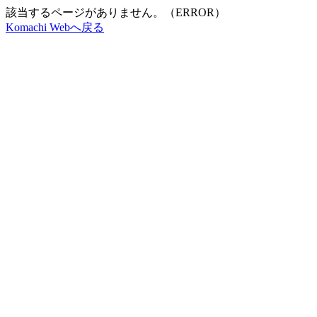
該当するページがありません。（ERROR）
Komachi Webへ戻る