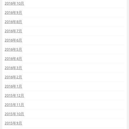
2016年10月
2016年9月
2016年8月
2016年7月
2016年6月
2016年5月
2016年4月
2016年3月
2016年2月
2016年1月
2015年12月
2015年11月
2015年10月
2015年9月