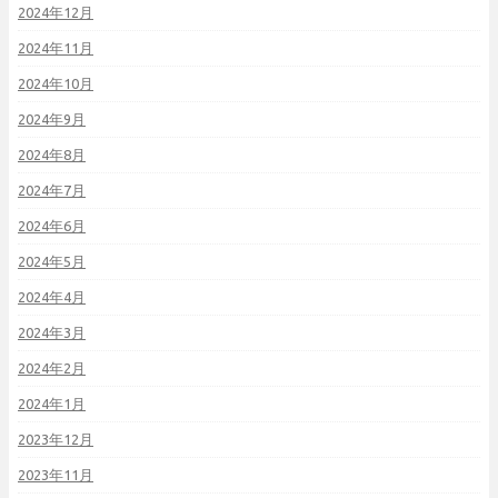
2024年12月
2024年11月
2024年10月
2024年9月
2024年8月
2024年7月
2024年6月
2024年5月
2024年4月
2024年3月
2024年2月
2024年1月
2023年12月
2023年11月