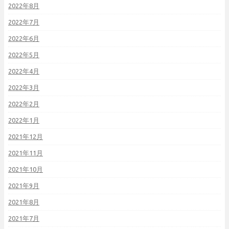
2022年8月
2022年7月
2022年6月
2022年5月
2022年4月
2022年3月
2022年2月
2022年1月
2021年12月
2021年11月
2021年10月
2021年9月
2021年8月
2021年7月