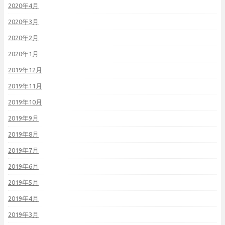
2020年4月
2020年3月
2020年2月
2020年1月
2019年12月
2019年11月
2019年10月
2019年9月
2019年8月
2019年7月
2019年6月
2019年5月
2019年4月
2019年3月