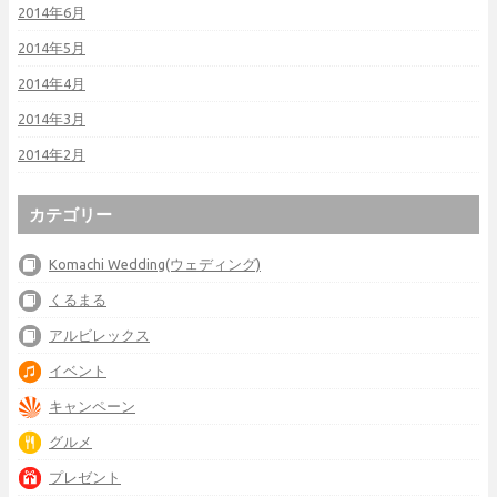
2014年6月
2014年5月
2014年4月
2014年3月
2014年2月
カテゴリー
Komachi Wedding(ウェディング)
くるまる
アルビレックス
イベント
キャンペーン
グルメ
プレゼント