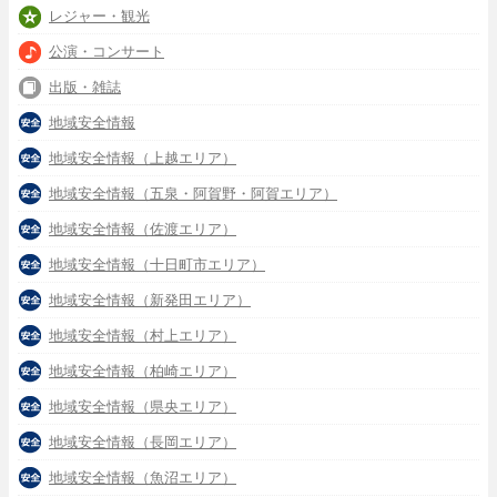
レジャー・観光
公演・コンサート
出版・雑誌
地域安全情報
地域安全情報（上越エリア）
地域安全情報（五泉・阿賀野・阿賀エリア）
地域安全情報（佐渡エリア）
地域安全情報（十日町市エリア）
地域安全情報（新発田エリア）
地域安全情報（村上エリア）
地域安全情報（柏崎エリア）
地域安全情報（県央エリア）
地域安全情報（長岡エリア）
地域安全情報（魚沼エリア）