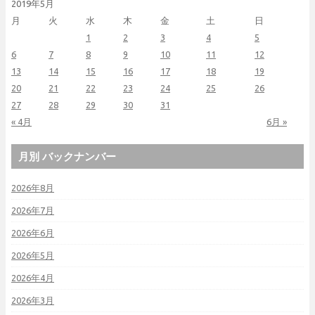
2019年5月
月
火
水
木
金
土
日
1
2
3
4
5
6
7
8
9
10
11
12
13
14
15
16
17
18
19
20
21
22
23
24
25
26
27
28
29
30
31
« 4月
6月 »
月別 バックナンバー
2026年8月
2026年7月
2026年6月
2026年5月
2026年4月
2026年3月