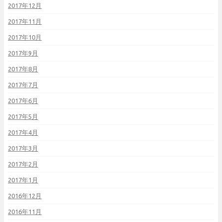
2017年12月
2017年11月
2017年10月
2017年9月
2017年8月
2017年7月
2017年6月
2017年5月
2017年4月
2017年3月
2017年2月
2017年1月
2016年12月
2016年11月