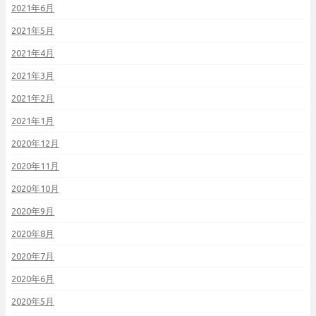
2021年6月
2021年5月
2021年4月
2021年3月
2021年2月
2021年1月
2020年12月
2020年11月
2020年10月
2020年9月
2020年8月
2020年7月
2020年6月
2020年5月