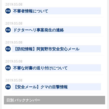
2019.05.08
不審者情報について
2019.05.08
ドクターヘリ事案発生の連絡
2019.05.08
【防犯情報】阿賀野市安全安心メール
2019.05.08
不審な封書の送り付けについて
2019.05.08
【安全メール】クマの目撃情報
日別 バックナンバー