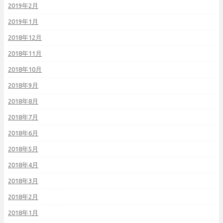
2019年2月
2019年1月
2018年12月
2018年11月
2018年10月
2018年9月
2018年8月
2018年7月
2018年6月
2018年5月
2018年4月
2018年3月
2018年2月
2018年1月