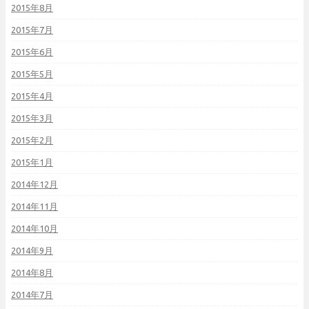
2015年8月
2015年7月
2015年6月
2015年5月
2015年4月
2015年3月
2015年2月
2015年1月
2014年12月
2014年11月
2014年10月
2014年9月
2014年8月
2014年7月