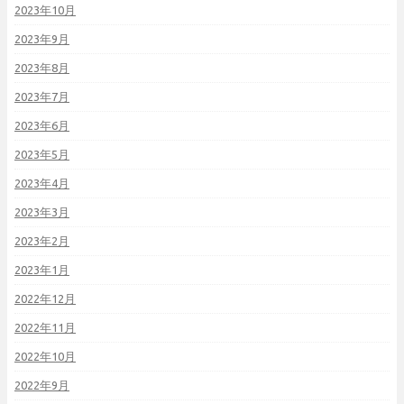
2023年10月
2023年9月
2023年8月
2023年7月
2023年6月
2023年5月
2023年4月
2023年3月
2023年2月
2023年1月
2022年12月
2022年11月
2022年10月
2022年9月