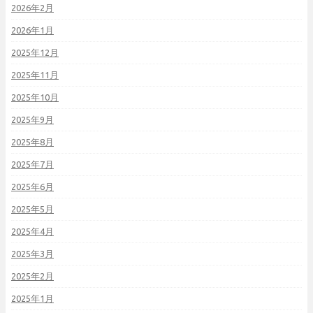
2026年2月
2026年1月
2025年12月
2025年11月
2025年10月
2025年9月
2025年8月
2025年7月
2025年6月
2025年5月
2025年4月
2025年3月
2025年2月
2025年1月