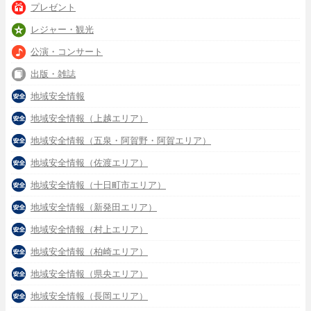
プレゼント
レジャー・観光
公演・コンサート
出版・雑誌
地域安全情報
地域安全情報（上越エリア）
地域安全情報（五泉・阿賀野・阿賀エリア）
地域安全情報（佐渡エリア）
地域安全情報（十日町市エリア）
地域安全情報（新発田エリア）
地域安全情報（村上エリア）
地域安全情報（柏崎エリア）
地域安全情報（県央エリア）
地域安全情報（長岡エリア）