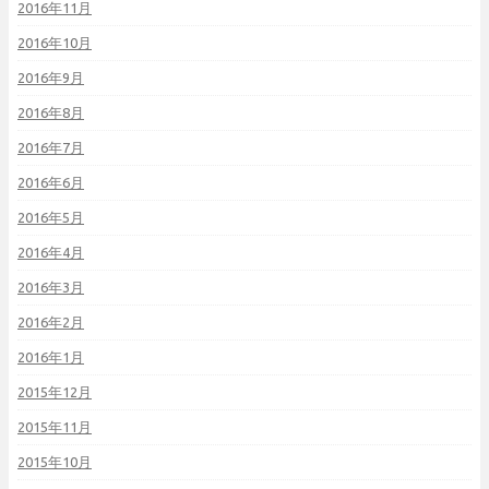
2016年11月
2016年10月
2016年9月
2016年8月
2016年7月
2016年6月
2016年5月
2016年4月
2016年3月
2016年2月
2016年1月
2015年12月
2015年11月
2015年10月