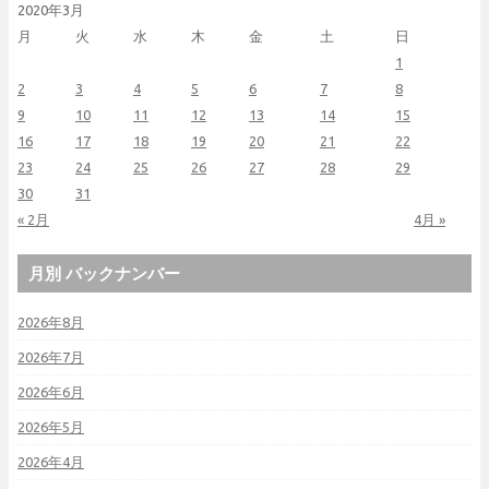
2020年3月
月
火
水
木
金
土
日
1
2
3
4
5
6
7
8
9
10
11
12
13
14
15
16
17
18
19
20
21
22
23
24
25
26
27
28
29
30
31
« 2月
4月 »
月別 バックナンバー
2026年8月
2026年7月
2026年6月
2026年5月
2026年4月