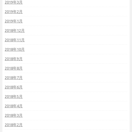
2019年3月
2019年2月
2019年1月
2018年12月
2018年11月
2018年10月
2018年9月
2018年8月
2018年7月
2018年6月
2018年5月
2018年4月
2018年3月
2018年2月