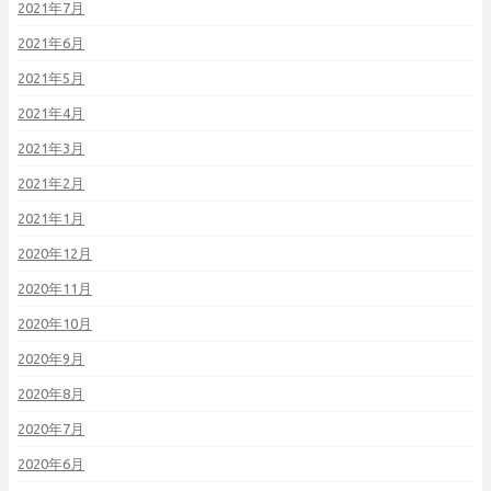
2021年7月
2021年6月
2021年5月
2021年4月
2021年3月
2021年2月
2021年1月
2020年12月
2020年11月
2020年10月
2020年9月
2020年8月
2020年7月
2020年6月