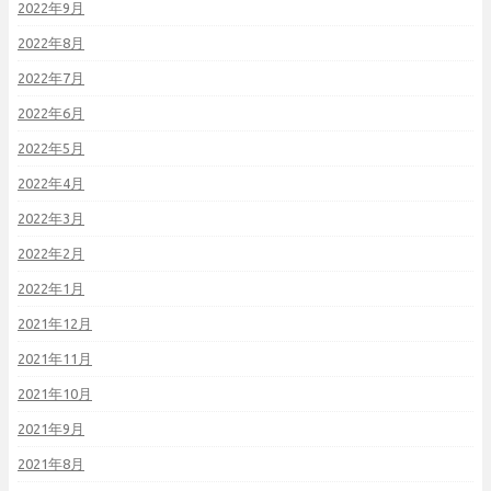
2022年9月
2022年8月
2022年7月
2022年6月
2022年5月
2022年4月
2022年3月
2022年2月
2022年1月
2021年12月
2021年11月
2021年10月
2021年9月
2021年8月