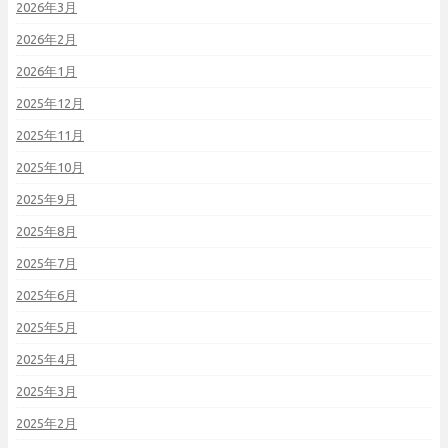
2026年3月
2026年2月
2026年1月
2025年12月
2025年11月
2025年10月
2025年9月
2025年8月
2025年7月
2025年6月
2025年5月
2025年4月
2025年3月
2025年2月