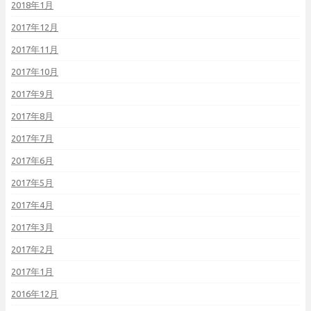
2018年1月
2017年12月
2017年11月
2017年10月
2017年9月
2017年8月
2017年7月
2017年6月
2017年5月
2017年4月
2017年3月
2017年2月
2017年1月
2016年12月