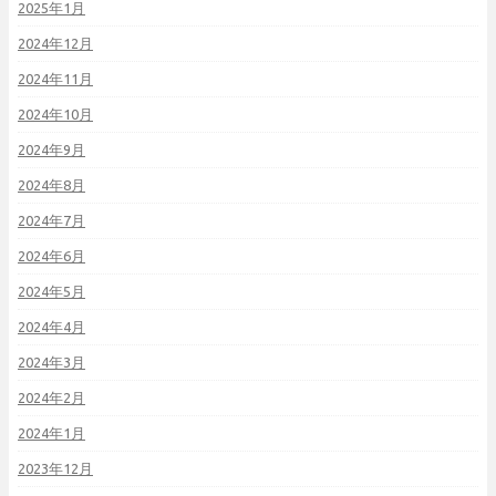
2025年1月
2024年12月
2024年11月
2024年10月
2024年9月
2024年8月
2024年7月
2024年6月
2024年5月
2024年4月
2024年3月
2024年2月
2024年1月
2023年12月