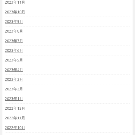
2023年11月
2023年10月
2023年9月
2023年8月
2023年7月
2023年6月
2023年5月
2023年4月
2023年3月
2023年2月
2023年1月
2022年12月
2022年11月
2022年10月