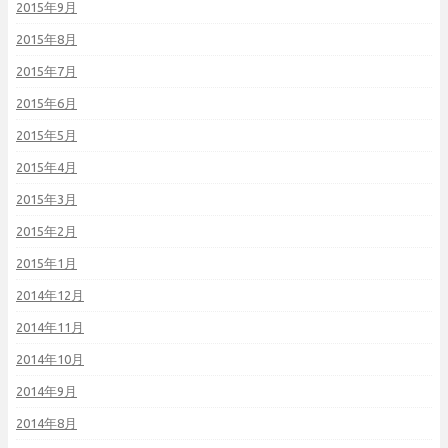
2015年9月
2015年8月
2015年7月
2015年6月
2015年5月
2015年4月
2015年3月
2015年2月
2015年1月
2014年12月
2014年11月
2014年10月
2014年9月
2014年8月