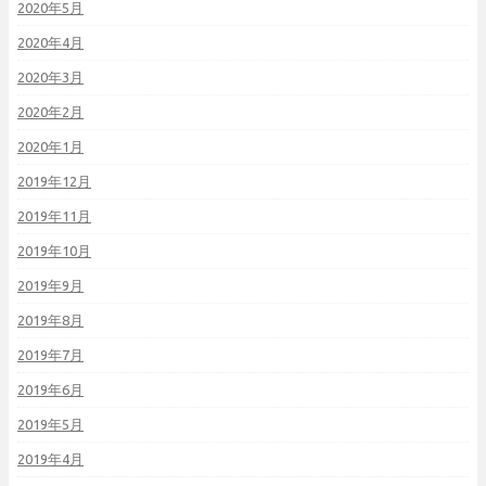
2020年5月
2020年4月
2020年3月
2020年2月
2020年1月
2019年12月
2019年11月
2019年10月
2019年9月
2019年8月
2019年7月
2019年6月
2019年5月
2019年4月