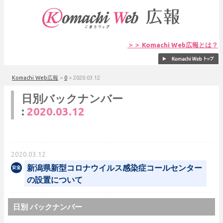
＞＞ Komachi Web広報とは？
Komachi Web広報
>
0
>
2020.03.12
日別バックナンバー
:
2020.03.12
2020.03.12
新潟県新型コロナウイルス感染症コールセンター
の設置について
日別 バックナンバー