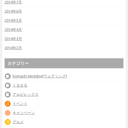
2014年7月
2014年6月
2014年5月
2014年4月
2014年3月
2014年2月
カテゴリー
Komachi Wedding(ウェディング)
くるまる
アルビレックス
イベント
キャンペーン
グルメ