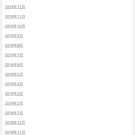
2019年12月
2019年11月
2019年10月
2019年9月
2019年8月
2019年7月
2019年6月
2019年5月
2019年4月
2019年3月
2019年2月
2019年1月
2018年12月
2018年11月