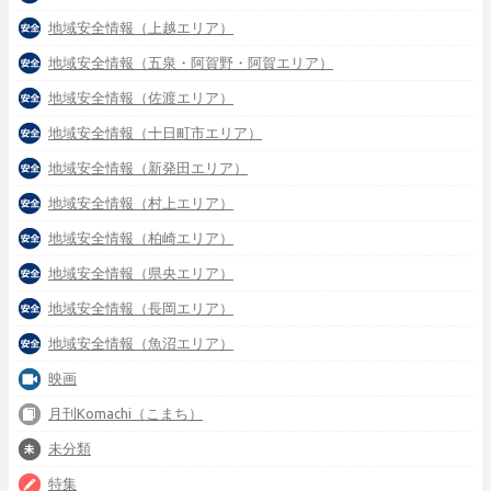
地域安全情報（上越エリア）
地域安全情報（五泉・阿賀野・阿賀エリア）
地域安全情報（佐渡エリア）
地域安全情報（十日町市エリア）
地域安全情報（新発田エリア）
地域安全情報（村上エリア）
地域安全情報（柏崎エリア）
地域安全情報（県央エリア）
地域安全情報（長岡エリア）
地域安全情報（魚沼エリア）
映画
月刊Komachi（こまち）
未分類
特集