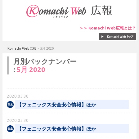
＞＞ Komachi Web広報とは？
Komachi Web広報
>
5月 2020
月別バックナンバー
:
5月 2020
2020.05.30
【フェニックス安全安心情報】ほか
2020.05.30
【フェニックス安全安心情報】ほか