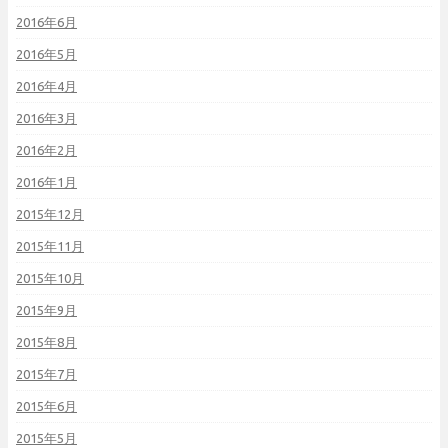
2016年6月
2016年5月
2016年4月
2016年3月
2016年2月
2016年1月
2015年12月
2015年11月
2015年10月
2015年9月
2015年8月
2015年7月
2015年6月
2015年5月