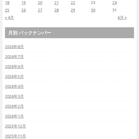
18
19
20
21
22
23
24
25
26
27
28
29
30
31
« 4月
6月 »
月別 バックナンバー
2026年8月
2026年7月
2026年6月
2026年5月
2026年4月
2026年3月
2026年2月
2026年1月
2025年12月
2025年11月