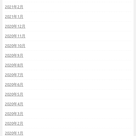
2021年2月
2021年1月
2020年12月
2020年11月
2020年10月
2020年9月
2020年8月
2020年7月
2020年6月
2020年5月
2020年4月
2020年3月
2020年2月
2020年1月