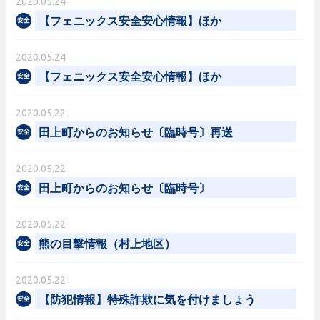
2020.05.24
【フェニックス安全安心情報】ほか
2020.05.24
【フェニックス安全安心情報】ほか
2020.05.22
田上町からのお知らせ〔臨時号〕再送
2020.05.22
田上町からのお知らせ〔臨時号〕
2020.05.22
熊の目撃情報（村上地区）
2020.05.22
【防犯情報】特殊詐欺に気を付けましょう