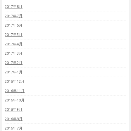
2017年8月
2017年7月
2017年6月
2017年5月
2017年4月
2017年3月
2017年2月
2017年1月
2016年12月
2016年11月
2016年10月
2016年9月
2016年8月
2016年7月