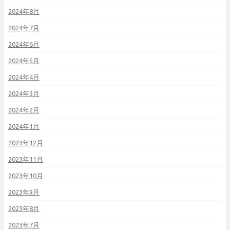
2024年8月
2024年7月
2024年6月
2024年5月
2024年4月
2024年3月
2024年2月
2024年1月
2023年12月
2023年11月
2023年10月
2023年9月
2023年8月
2023年7月