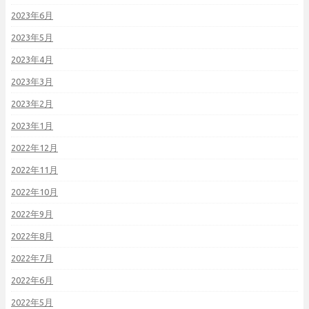
2023年6月
2023年5月
2023年4月
2023年3月
2023年2月
2023年1月
2022年12月
2022年11月
2022年10月
2022年9月
2022年8月
2022年7月
2022年6月
2022年5月