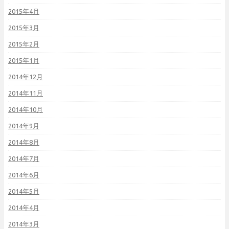
2015年4月
2015年3月
2015年2月
2015年1月
2014年12月
2014年11月
2014年10月
2014年9月
2014年8月
2014年7月
2014年6月
2014年5月
2014年4月
2014年3月