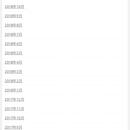
2018年10月
2018年9月
2018年8月
2018年7月
2018年6月
2018年5月
2018年4月
2018年3月
2018年2月
2018年1月
2017年12月
2017年11月
2017年10月
2017年9月