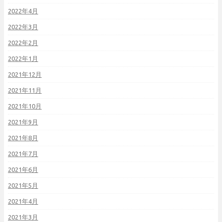
2022年4月
2022年3月
2022年2月
2022年1月
2021年12月
2021年11月
2021年10月
2021年9月
2021年8月
2021年7月
2021年6月
2021年5月
2021年4月
2021年3月