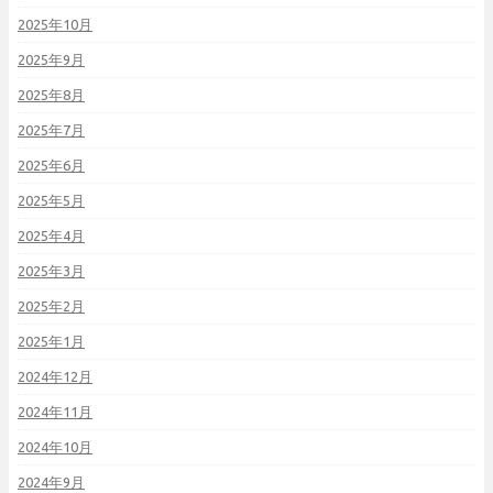
2025年10月
2025年9月
2025年8月
2025年7月
2025年6月
2025年5月
2025年4月
2025年3月
2025年2月
2025年1月
2024年12月
2024年11月
2024年10月
2024年9月