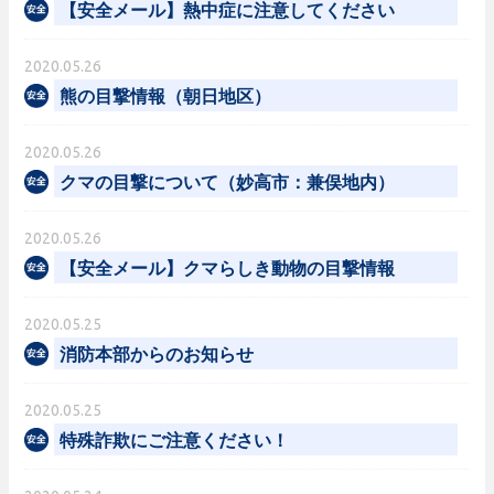
【安全メール】熱中症に注意してください
2020.05.26
熊の目撃情報（朝日地区）
2020.05.26
クマの目撃について（妙高市：兼俣地内）
2020.05.26
【安全メール】クマらしき動物の目撃情報
2020.05.25
消防本部からのお知らせ
2020.05.25
特殊詐欺にご注意ください！