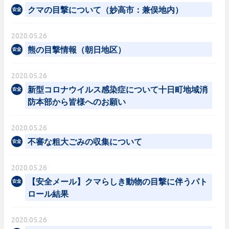
クマの目撃について（妙高市：兼俣地内）
2020.05.26
熊の目撃情報（朝日地区）
2020.05.26
新型コロナウイルス感染症について十日町地域消
防本部から皆様へのお願い
2020.05.26
不審な粗大ごみの収集について
2020.05.26
【安全メール】クマらしき動物の目撃に伴うパト
ロール結果
2020.05.26