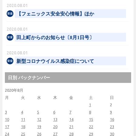
2020.08.01
【フェニックス安全安心情報】ほか
2020.08.01
田上町からのお知らせ〔8月1日号〕
2020.08.01
新型コロナウイルス感染症について
日別 バックナンバー
2020年8月
月
火
水
木
金
土
日
1
2
3
4
5
6
7
8
9
10
11
12
13
14
15
16
17
18
19
20
21
22
23
24
25
26
27
28
29
30