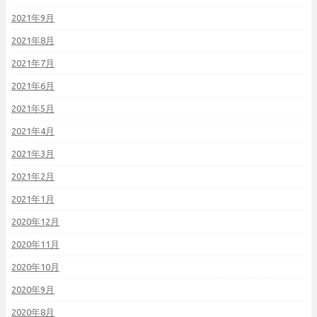
2021年9月
2021年8月
2021年7月
2021年6月
2021年5月
2021年4月
2021年3月
2021年2月
2021年1月
2020年12月
2020年11月
2020年10月
2020年9月
2020年8月