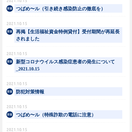
2021.10.15
つばめ〜ル（引き続き感染防止の徹底を）
2021.10.15
再掲【生活福祉資金特例貸付】受付期間が再延長
されました
2021.10.15
新型コロナウイルス感染症患者の発生について
_2021.10.15
2021.10.15
防犯対策情報
2021.10.15
つばめ〜ル（特殊詐欺の電話に注意）
2021.10.15