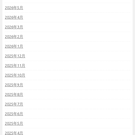
2026年5月
2026年4月
2026年3月
2026年2月
2026年1月
2025年12月
2025年11月
2025年10月
2025年9月
2025年8月
2025年7月
2025年6月
2025年5月
2025年4月