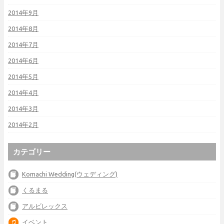
2014年9月
2014年8月
2014年7月
2014年6月
2014年5月
2014年4月
2014年3月
2014年2月
カテゴリー
Komachi Wedding(ウェディング)
くるまる
アルビレックス
イベント