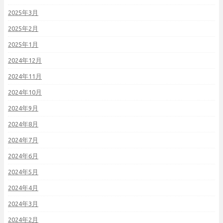
2025年3月
2025年2月
2025年1月
2024年12月
2024年11月
2024年10月
2024年9月
2024年8月
2024年7月
2024年6月
2024年5月
2024年4月
2024年3月
2024年2月