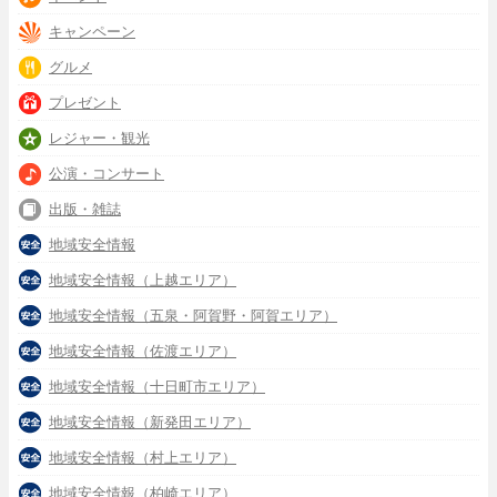
キャンペーン
グルメ
プレゼント
レジャー・観光
公演・コンサート
出版・雑誌
地域安全情報
地域安全情報（上越エリア）
地域安全情報（五泉・阿賀野・阿賀エリア）
地域安全情報（佐渡エリア）
地域安全情報（十日町市エリア）
地域安全情報（新発田エリア）
地域安全情報（村上エリア）
地域安全情報（柏崎エリア）