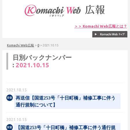
＞＞ Komachi Web広報とは？
Komachi Web広報
>
0
>
2021.10.15
日別バックナンバー
:
2021.10.15
2021.10.15
再送信【国道253号「十日町橋」補修工事に伴う
通行規制について】
2021.10.15
【国道253号「十日町橋」補修工事に伴う通行規