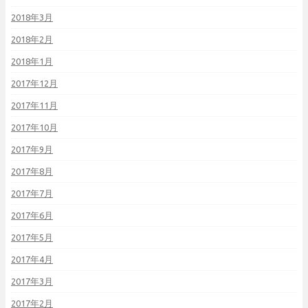
2018年3月
2018年2月
2018年1月
2017年12月
2017年11月
2017年10月
2017年9月
2017年8月
2017年7月
2017年6月
2017年5月
2017年4月
2017年3月
2017年2月