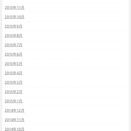
2015年11月
2015年10月
2015年9月
2015年8月
2015年7月
2015年6月
2015年5月
2015年4月
2015年3月
2015年2月
2015年1月
2014年12月
2014年11月
2014年10月