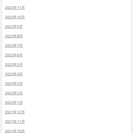
2022年11月
2022年10月
2022年9月
2022年8月
2022年7月
2022年6月
2022年5月
2022年4月
2022年3月
2022年2月
2022年1月
2021年12月
2021年11月
2021年10月