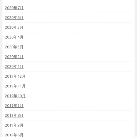
2020年7月
2020年6月
2020年5月
2020年4月
2020年3月
2020年2月
2020年1月
2019年12月
2019年11月
2019年10月
2019年9月
2019年8月
2019年7月
2019年6月