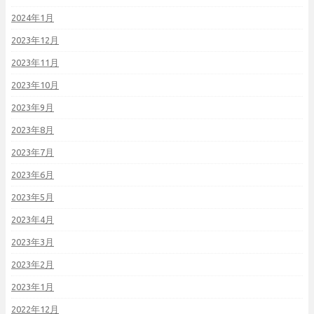
2024年1月
2023年12月
2023年11月
2023年10月
2023年9月
2023年8月
2023年7月
2023年6月
2023年5月
2023年4月
2023年3月
2023年2月
2023年1月
2022年12月