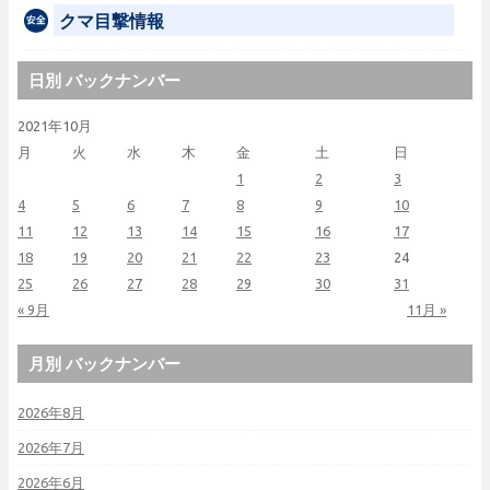
クマ目撃情報
日別 バックナンバー
2021年10月
月
火
水
木
金
土
日
1
2
3
4
5
6
7
8
9
10
11
12
13
14
15
16
17
18
19
20
21
22
23
24
25
26
27
28
29
30
31
« 9月
11月 »
月別 バックナンバー
2026年8月
2026年7月
2026年6月