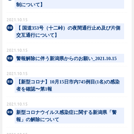
制について】
2021.10.15
【 国道353号（十二峠）の夜間通行止め及び片側
交互通行について】
2021.10.15
警報解除に伴う新潟県からのお願い_2021.10.15
2021.10.15
【新型コロナ】10月15日市内745例目(1名)の感染
者を確認〜第1報
2021.10.15
新型コロナウイルス感染症に関する新潟県「警
報」の解除について