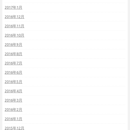
2017年1月
2016年12月
2016年11月
2016年10月
2016年9月
2016年8月
2016年7月
2016年6月
2016年5月
2016年4月
2016年3月
2016年2月
2016年1月
2015年12月