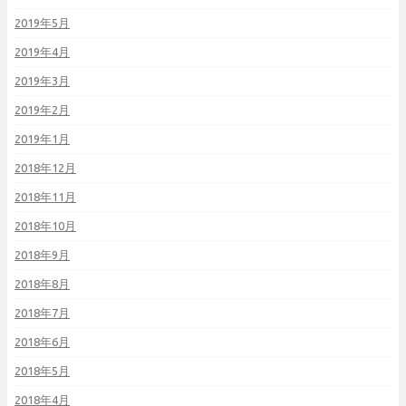
2019年5月
2019年4月
2019年3月
2019年2月
2019年1月
2018年12月
2018年11月
2018年10月
2018年9月
2018年8月
2018年7月
2018年6月
2018年5月
2018年4月