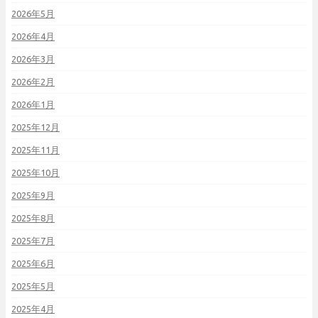
2026年5月
2026年4月
2026年3月
2026年2月
2026年1月
2025年12月
2025年11月
2025年10月
2025年9月
2025年8月
2025年7月
2025年6月
2025年5月
2025年4月