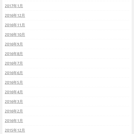
2017年1月
2016年12月
2016年11月
2016年10月
2016年9月
2016年8月
2016年7月
2016年6月
2016年5月
2016年4月
2016年3月
2016年2月
2016年1月
2015年12月