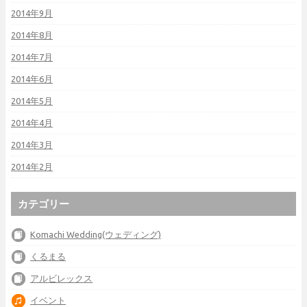
2014年9月
2014年8月
2014年7月
2014年6月
2014年5月
2014年4月
2014年3月
2014年2月
カテゴリー
Komachi Wedding(ウェディング)
くるまる
アルビレックス
イベント