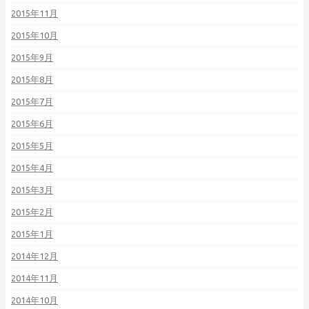
2015年11月
2015年10月
2015年9月
2015年8月
2015年7月
2015年6月
2015年5月
2015年4月
2015年3月
2015年2月
2015年1月
2014年12月
2014年11月
2014年10月