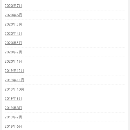
2020年7月
2020年6月
2020年5月
2020年4月
2020年3月
2020年2月
2020年1月
2019年12月
2019年11月
2019年10月
2019年9月
2019年8月
2019年7月
2019年6月