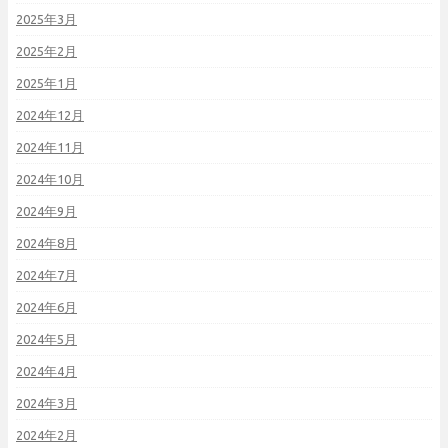
2025年3月
2025年2月
2025年1月
2024年12月
2024年11月
2024年10月
2024年9月
2024年8月
2024年7月
2024年6月
2024年5月
2024年4月
2024年3月
2024年2月