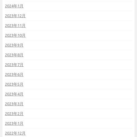
2024年1月
2023年12月
2023年11月
2023年10月
2023年9月
2023年8月
2023年7月
2023年6月
2023年5月
2023年4月
2023年3月
2023年2月
2023年1月
2022年12月