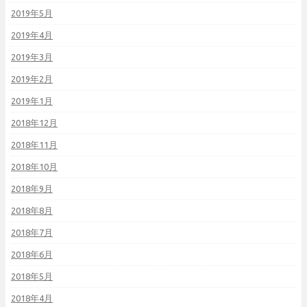
2019年5月
2019年4月
2019年3月
2019年2月
2019年1月
2018年12月
2018年11月
2018年10月
2018年9月
2018年8月
2018年7月
2018年6月
2018年5月
2018年4月