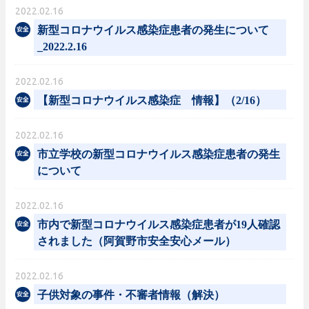
2022.02.16
新型コロナウイルス感染症患者の発生について
_2022.2.16
2022.02.16
【新型コロナウイルス感染症 情報】（2/16）
2022.02.16
市立学校の新型コロナウイルス感染症患者の発生
について
2022.02.16
市内で新型コロナウイルス感染症患者が19人確認
されました（阿賀野市安全安心メール）
2022.02.16
子供対象の事件・不審者情報（解決）