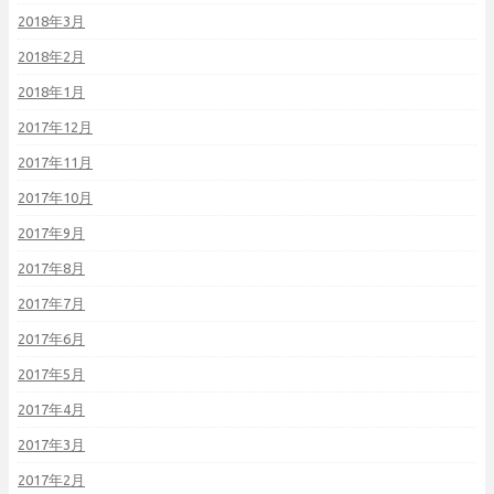
2018年3月
2018年2月
2018年1月
2017年12月
2017年11月
2017年10月
2017年9月
2017年8月
2017年7月
2017年6月
2017年5月
2017年4月
2017年3月
2017年2月