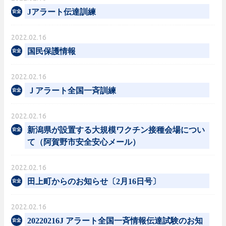
Jアラート伝達訓練
2022.02.16
国民保護情報
2022.02.16
Ｊアラート全国一斉訓練
2022.02.16
新潟県が設置する大規模ワクチン接種会場につい
て（阿賀野市安全安心メール）
2022.02.16
田上町からのお知らせ〔2月16日号〕
2022.02.16
20220216J アラート全国一斉情報伝達試験のお知