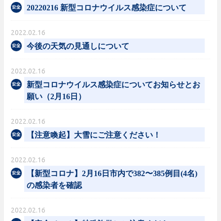
20220216 新型コロナウイルス感染症について
2022.02.16
今後の天気の見通しについて
2022.02.16
新型コロナウイルス感染症についてお知らせとお
願い（2月16日）
2022.02.16
【注意喚起】大雪にご注意ください！
2022.02.16
【新型コロナ】2月16日市内で382〜385例目(4名)
の感染者を確認
2022.02.16