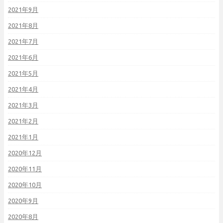
2021年9月
2021年8月
2021年7月
2021年6月
2021年5月
2021年4月
2021年3月
2021年2月
2021年1月
2020年12月
2020年11月
2020年10月
2020年9月
2020年8月