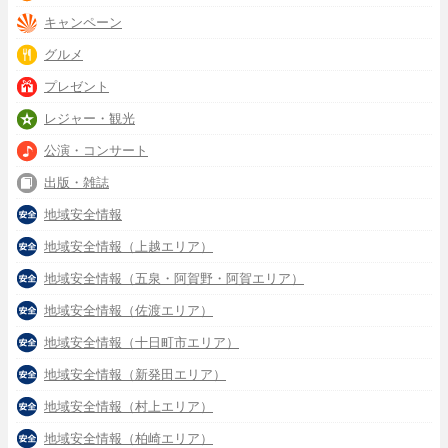
キャンペーン
グルメ
プレゼント
レジャー・観光
公演・コンサート
出版・雑誌
地域安全情報
地域安全情報（上越エリア）
地域安全情報（五泉・阿賀野・阿賀エリア）
地域安全情報（佐渡エリア）
地域安全情報（十日町市エリア）
地域安全情報（新発田エリア）
地域安全情報（村上エリア）
地域安全情報（柏崎エリア）