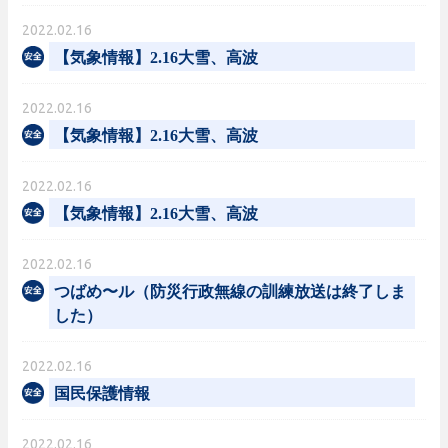
2022.02.16
【気象情報】2.16大雪、高波
2022.02.16
【気象情報】2.16大雪、高波
2022.02.16
【気象情報】2.16大雪、高波
2022.02.16
つばめ〜ル（防災行政無線の訓練放送は終了しま
した）
2022.02.16
国民保護情報
2022.02.16