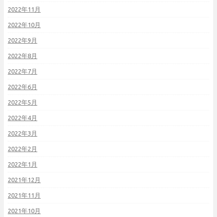
2022年11月
2022年10月
2022年9月
2022年8月
2022年7月
2022年6月
2022年5月
2022年4月
2022年3月
2022年2月
2022年1月
2021年12月
2021年11月
2021年10月