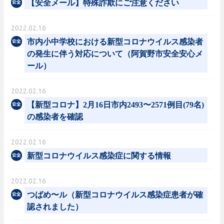
【安全メール】特殊詐欺にご注意ください
2022.02.16
市内小中学校における新型コロナウイルス感染者
の発生に伴う対応について（阿賀野市安全安心メ
ール）
2022.02.16
【新型コロナ】2月16日市内2493〜2571例目(79名)
の感染者を確認
2022.02.16
新型コロナウイルス感染症に関する情報
2022.02.16
つばめ〜ル（新型コロナウイルス感染症患者が確
認されました）