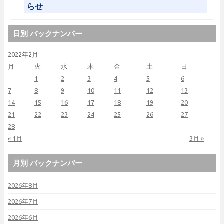
らせ
日別 バックナンバー
2022年2月
月
火
水
木
金
土
日
1
2
3
4
5
6
7
8
9
10
11
12
13
14
15
16
17
18
19
20
21
22
23
24
25
26
27
28
« 1月
3月 »
月別 バックナンバー
2026年8月
2026年7月
2026年6月