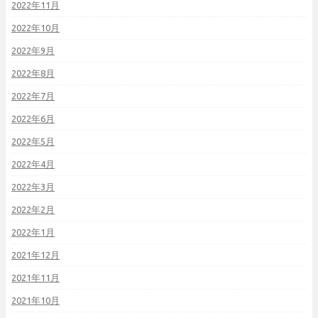
2022年11月
2022年10月
2022年9月
2022年8月
2022年7月
2022年6月
2022年5月
2022年4月
2022年3月
2022年2月
2022年1月
2021年12月
2021年11月
2021年10月