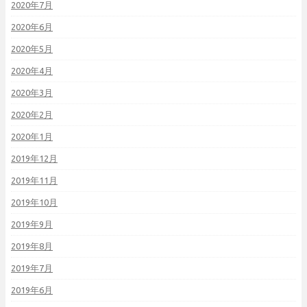
2020年7月
2020年6月
2020年5月
2020年4月
2020年3月
2020年2月
2020年1月
2019年12月
2019年11月
2019年10月
2019年9月
2019年8月
2019年7月
2019年6月