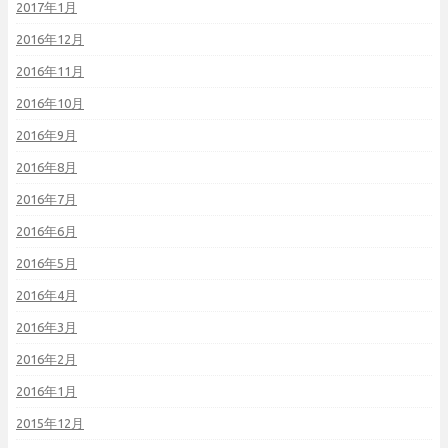
2017年1月
2016年12月
2016年11月
2016年10月
2016年9月
2016年8月
2016年7月
2016年6月
2016年5月
2016年4月
2016年3月
2016年2月
2016年1月
2015年12月