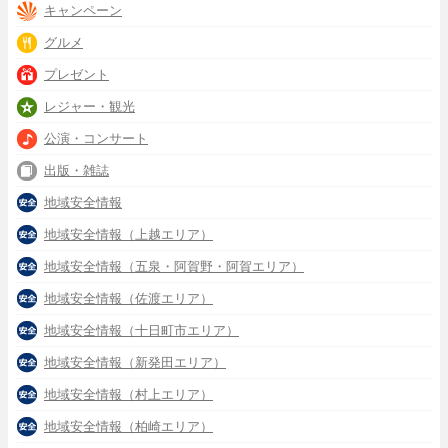
キャンペーン
グルメ
プレゼント
レジャー・観光
公演・コンサート
出版・雑誌
地域安全情報
地域安全情報（上越エリア）
地域安全情報（五泉・阿賀野・阿賀エリア）
地域安全情報（佐渡エリア）
地域安全情報（十日町市エリア）
地域安全情報（新発田エリア）
地域安全情報（村上エリア）
地域安全情報（柏崎エリア）