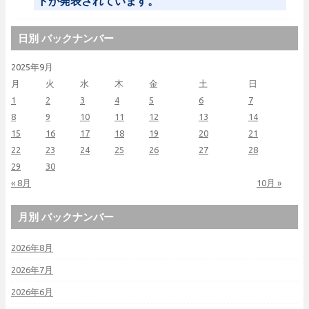
トが発表されています。
日別 バックナンバー
2025年9月
月
火
水
木
金
土
日
1
2
3
4
5
6
7
8
9
10
11
12
13
14
15
16
17
18
19
20
21
22
23
24
25
26
27
28
29
30
« 8月
10月 »
月別 バックナンバー
2026年8月
2026年7月
2026年6月