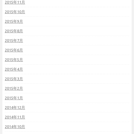
2015年11月
2015年10月
2015年9月
2015年8月
2015年7月
2015年6月
2015年5月
2015年4月
2015年3月
2015年2月
2015年1月
2014年12月
2014年11月
2014年10月