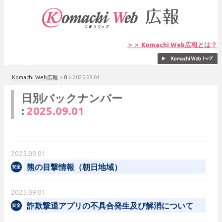
＞＞ Komachi Web広報とは？
Komachi Web広報
>
0
>
2025.09.01
日別バックナンバー
:
2025.09.01
2025.09.01
熊の目撃情報（朝日地域）
2025.09.01
詐欺撃退アプリの不具合発生及び解消について