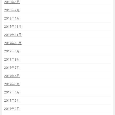
2018年3月
2018年2月
2018年1月
2017年12月
2017年11月
2017年10月
2017年9月
2017年8月
2017年7月
2017年6月
2017年5月
2017年4月
2017年3月
2017年2月