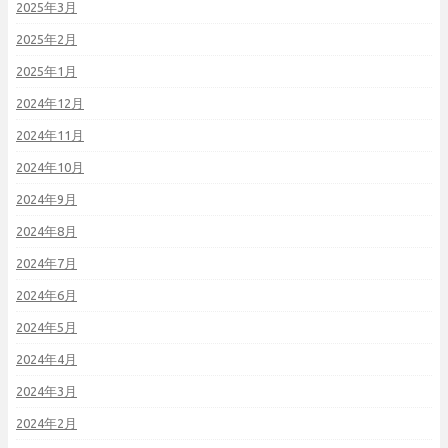
2025年3月
2025年2月
2025年1月
2024年12月
2024年11月
2024年10月
2024年9月
2024年8月
2024年7月
2024年6月
2024年5月
2024年4月
2024年3月
2024年2月