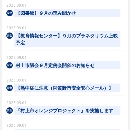
2025.09.01
【図書館】９月の読み聞かせ
2025.09.01
【教育情報センター】９月のプラネタリウム上映
予定
2025.09.01
村上市議会９月定例会開催のお知らせ
2025.09.01
【熱中症に注意（阿賀野市安全安心メール）】
2025.09.01
『村上市オレンジプロジェクト』を実施します
2025.09.01