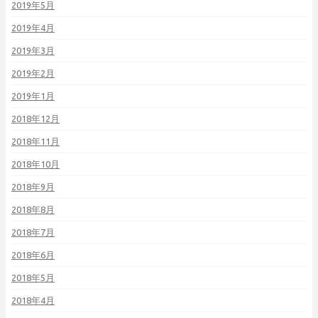
2019年5月
2019年4月
2019年3月
2019年2月
2019年1月
2018年12月
2018年11月
2018年10月
2018年9月
2018年8月
2018年7月
2018年6月
2018年5月
2018年4月