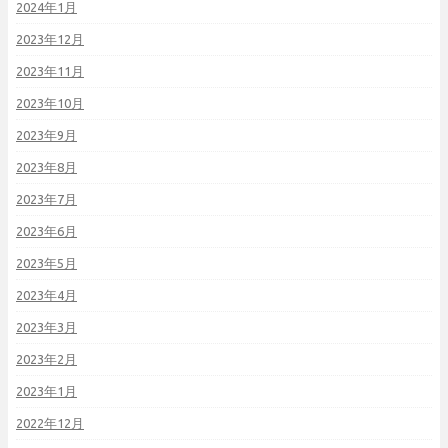
2024年1月
2023年12月
2023年11月
2023年10月
2023年9月
2023年8月
2023年7月
2023年6月
2023年5月
2023年4月
2023年3月
2023年2月
2023年1月
2022年12月