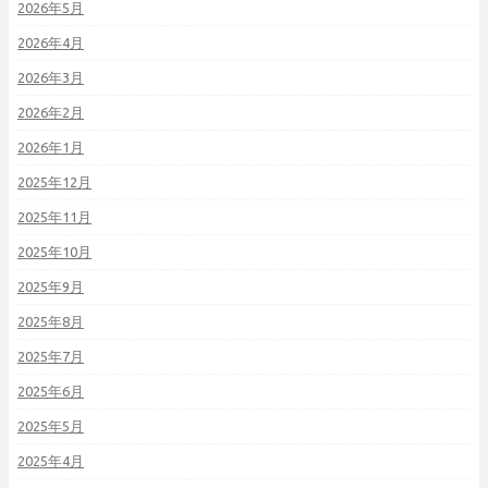
2026年5月
2026年4月
2026年3月
2026年2月
2026年1月
2025年12月
2025年11月
2025年10月
2025年9月
2025年8月
2025年7月
2025年6月
2025年5月
2025年4月