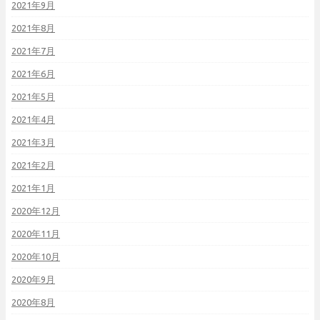
2021年9月
2021年8月
2021年7月
2021年6月
2021年5月
2021年4月
2021年3月
2021年2月
2021年1月
2020年12月
2020年11月
2020年10月
2020年9月
2020年8月