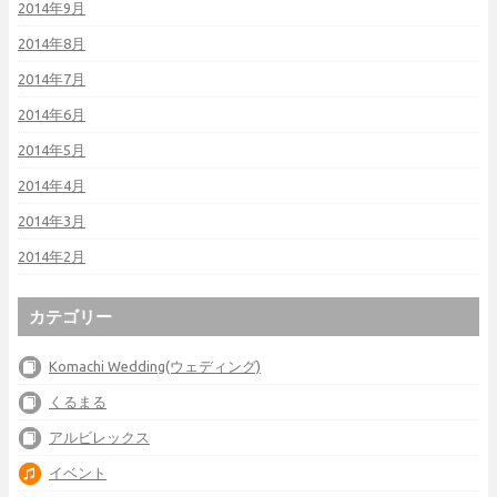
2014年9月
2014年8月
2014年7月
2014年6月
2014年5月
2014年4月
2014年3月
2014年2月
カテゴリー
Komachi Wedding(ウェディング)
くるまる
アルビレックス
イベント