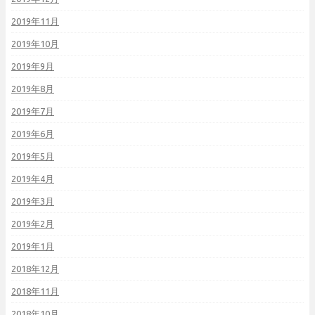
2019年11月
2019年10月
2019年9月
2019年8月
2019年7月
2019年6月
2019年5月
2019年4月
2019年3月
2019年2月
2019年1月
2018年12月
2018年11月
2018年10月