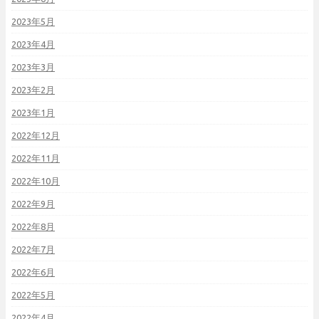
2023年5月
2023年4月
2023年3月
2023年2月
2023年1月
2022年12月
2022年11月
2022年10月
2022年9月
2022年8月
2022年7月
2022年6月
2022年5月
2022年4月