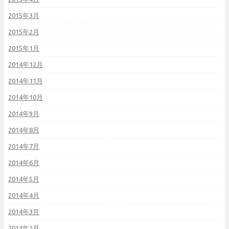
2015年3月
2015年2月
2015年1月
2014年12月
2014年11月
2014年10月
2014年9月
2014年8月
2014年7月
2014年6月
2014年5月
2014年4月
2014年3月
2014年2月