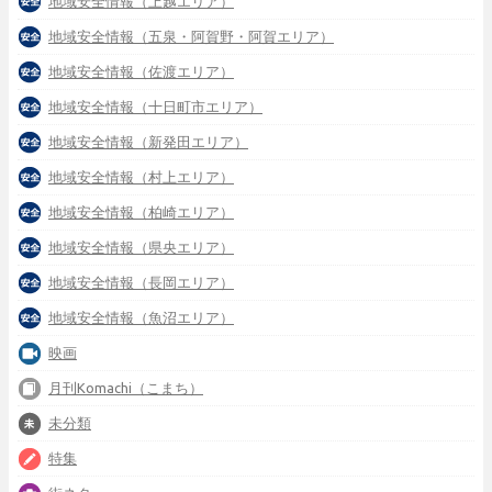
地域安全情報（上越エリア）
地域安全情報（五泉・阿賀野・阿賀エリア）
地域安全情報（佐渡エリア）
地域安全情報（十日町市エリア）
地域安全情報（新発田エリア）
地域安全情報（村上エリア）
地域安全情報（柏崎エリア）
地域安全情報（県央エリア）
地域安全情報（長岡エリア）
地域安全情報（魚沼エリア）
映画
月刊Komachi（こまち）
未分類
特集