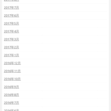
2017年7月
2017年6月
2017年5月
2017年4月
2017年3月
2017年2月
2017年1月
2016年12月
2016年11月
2016年10月
2016年9月
2016年8月
2016年7月
2016年6月