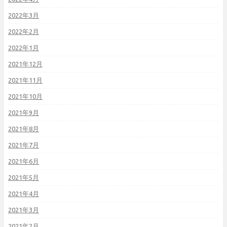
2022年3月
2022年2月
2022年1月
2021年12月
2021年11月
2021年10月
2021年9月
2021年8月
2021年7月
2021年6月
2021年5月
2021年4月
2021年3月
2021年2月