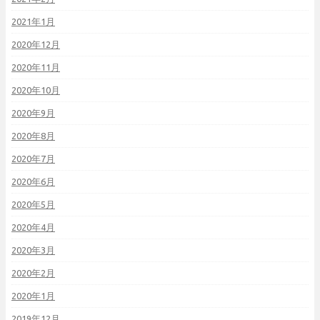
2021年1月
2020年12月
2020年11月
2020年10月
2020年9月
2020年8月
2020年7月
2020年6月
2020年5月
2020年4月
2020年3月
2020年2月
2020年1月
2019年12月