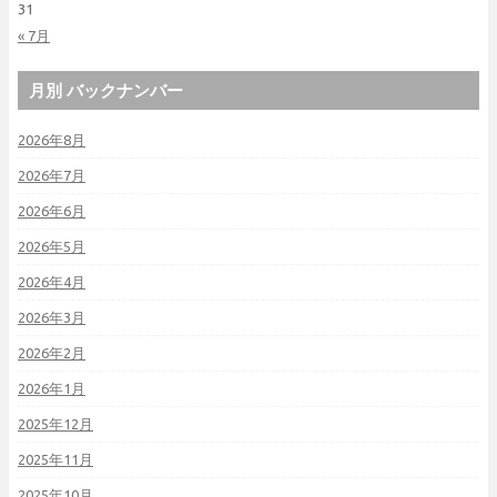
31
« 7月
月別 バックナンバー
2026年8月
2026年7月
2026年6月
2026年5月
2026年4月
2026年3月
2026年2月
2026年1月
2025年12月
2025年11月
2025年10月