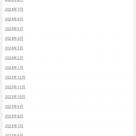
2024年7月
2024年6月
2024年5月
2024年4月
2024年3月
2024年2月
2024年1月
2023年12月
2023年11月
2023年10月
2023年9月
2023年8月
2023年7月
2023年6月