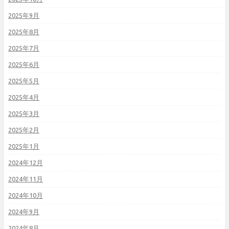
2025年9月
2025年8月
2025年7月
2025年6月
2025年5月
2025年4月
2025年3月
2025年2月
2025年1月
2024年12月
2024年11月
2024年10月
2024年9月
2024年8月