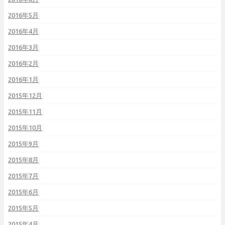
2016年5月
2016年4月
2016年3月
2016年2月
2016年1月
2015年12月
2015年11月
2015年10月
2015年9月
2015年8月
2015年7月
2015年6月
2015年5月
2015年4月