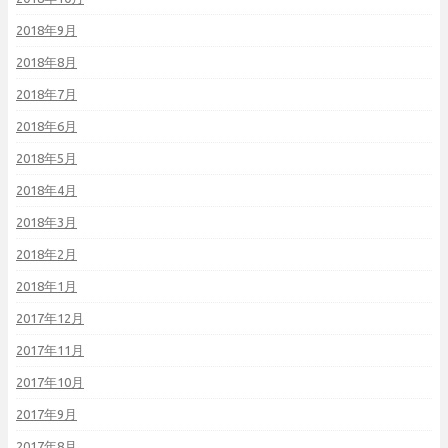
2018年9月
2018年8月
2018年7月
2018年6月
2018年5月
2018年4月
2018年3月
2018年2月
2018年1月
2017年12月
2017年11月
2017年10月
2017年9月
2017年8月