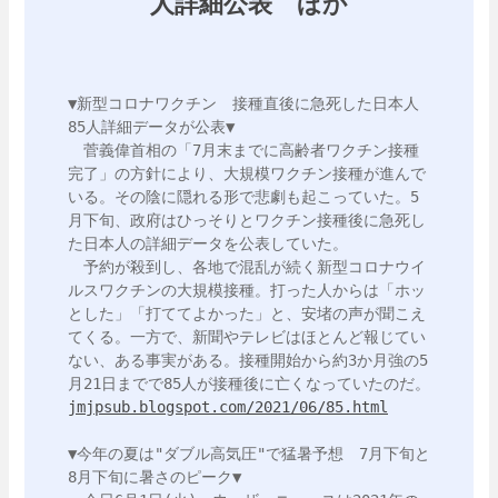
人詳細公表 ほか
▼新型コロナワクチン　接種直後に急死した日本人
85人詳細データが公表▼

　菅義偉首相の「7月末までに高齢者ワクチン接種
完了」の方針により、大規模ワクチン接種が進んで
いる。その陰に隠れる形で悲劇も起こっていた。5
月下旬、政府はひっそりとワクチン接種後に急死し
た日本人の詳細データを公表していた。

　予約が殺到し、各地で混乱が続く新型コロナウイ
ルスワクチンの大規模接種。打った人からは「ホッ
とした」「打ててよかった」と、安堵の声が聞こえ
てくる。一方で、新聞やテレビはほとんど報じてい
ない、ある事実がある。接種開始から約3か月強の5
jmjpsub.blogspot.com/2021/06/85.html
▼今年の夏は"ダブル高気圧"で猛暑予想　7月下旬と
8月下旬に暑さのピーク▼
