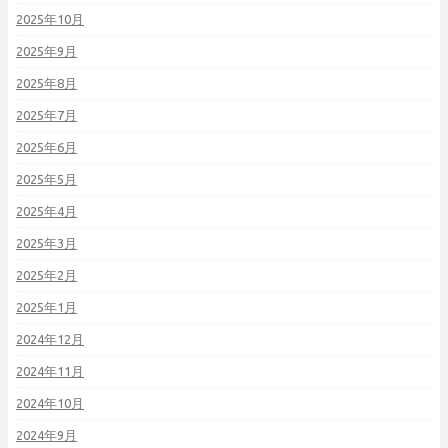
2025年10月
2025年9月
2025年8月
2025年7月
2025年6月
2025年5月
2025年4月
2025年3月
2025年2月
2025年1月
2024年12月
2024年11月
2024年10月
2024年9月