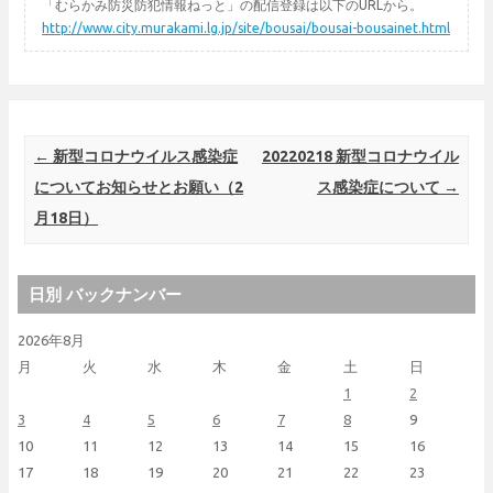
「むらかみ防災防犯情報ねっと」の配信登録は以下のURLから。
http://www.city.murakami.lg.jp/site/bousai/bousai-bousainet.html
Post navigation
←
新型コロナウイルス感染症
20220218 新型コロナウイル
についてお知らせとお願い（2
ス感染症について
→
月18日）
日別 バックナンバー
2026年8月
月
火
水
木
金
土
日
1
2
3
4
5
6
7
8
9
10
11
12
13
14
15
16
17
18
19
20
21
22
23