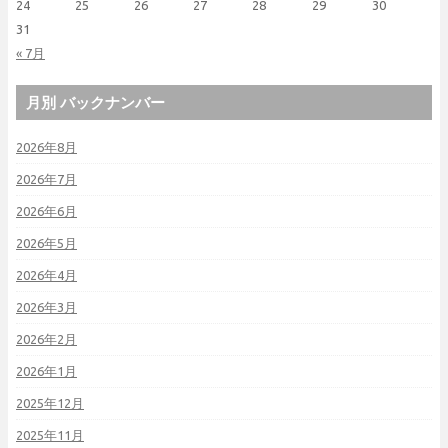
24
25
26
27
28
29
30
31
« 7月
月別 バックナンバー
2026年8月
2026年7月
2026年6月
2026年5月
2026年4月
2026年3月
2026年2月
2026年1月
2025年12月
2025年11月