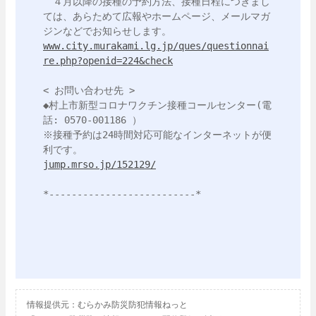
　４月以降の接種の予約方法、接種日程につきまし
ては、あらためて広報やホームページ、メールマガ
www.city.murakami.lg.jp/ques/questionnai
re.php?openid=224&check
< お問い合わせ先 >

◆村上市新型コロナワクチン接種コールセンター(電
話: 0570-001186 ）

※接種予約は24時間対応可能なインターネットが便
jump.mrso.jp/152129/
*--------------------------*

情報提供元：むらかみ防災防犯情報ねっと