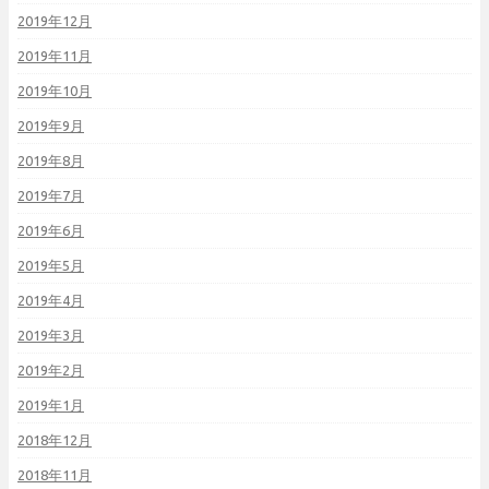
2019年12月
2019年11月
2019年10月
2019年9月
2019年8月
2019年7月
2019年6月
2019年5月
2019年4月
2019年3月
2019年2月
2019年1月
2018年12月
2018年11月