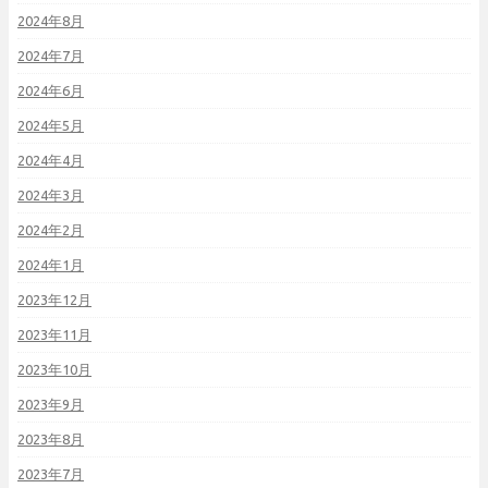
2024年8月
2024年7月
2024年6月
2024年5月
2024年4月
2024年3月
2024年2月
2024年1月
2023年12月
2023年11月
2023年10月
2023年9月
2023年8月
2023年7月