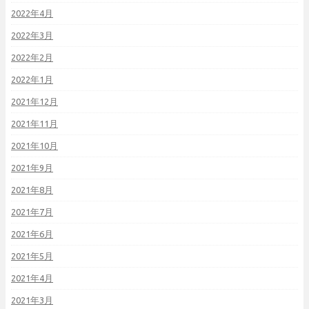
2022年4月
2022年3月
2022年2月
2022年1月
2021年12月
2021年11月
2021年10月
2021年9月
2021年8月
2021年7月
2021年6月
2021年5月
2021年4月
2021年3月