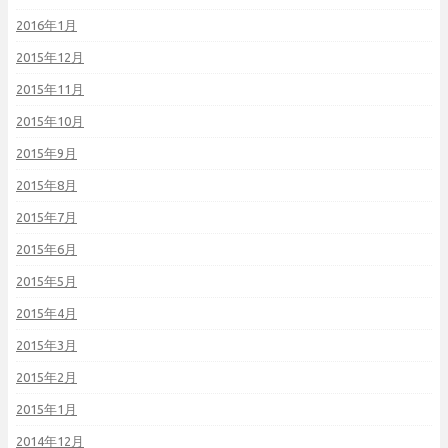
2016年1月
2015年12月
2015年11月
2015年10月
2015年9月
2015年8月
2015年7月
2015年6月
2015年5月
2015年4月
2015年3月
2015年2月
2015年1月
2014年12月