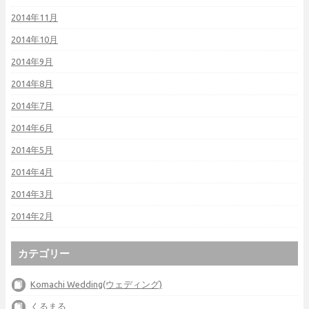
2014年11月
2014年10月
2014年9月
2014年8月
2014年7月
2014年6月
2014年5月
2014年4月
2014年3月
2014年2月
カテゴリー
Komachi Wedding(ウェディング)
くるまる