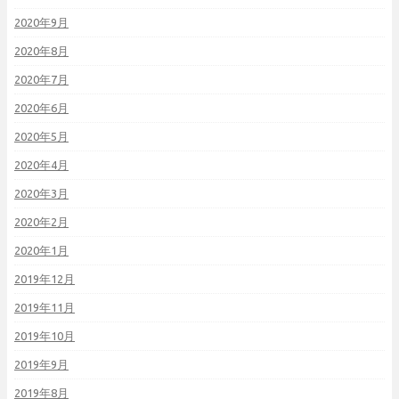
2020年9月
2020年8月
2020年7月
2020年6月
2020年5月
2020年4月
2020年3月
2020年2月
2020年1月
2019年12月
2019年11月
2019年10月
2019年9月
2019年8月