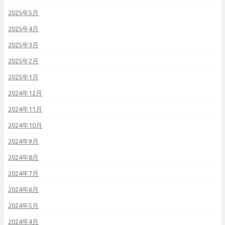
2025年5月
2025年4月
2025年3月
2025年2月
2025年1月
2024年12月
2024年11月
2024年10月
2024年9月
2024年8月
2024年7月
2024年6月
2024年5月
2024年4月