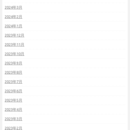
2024年3月
2024年2月
2024年1月
2023年12月
2023年11月
2023年10月
2023年9月
2023年8月
2023年7月
2023年6月
2023年5月
2023年4月
2023年3月
2023年2月