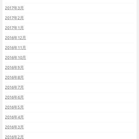
2017年3月
2017年2月
2017年1月
2016年12月
2016年11月
2016年10月
2016年9月
2016年8月
2016年7月
2016年6月
2016年5月
2016年4月
2016年3月
2016年2月