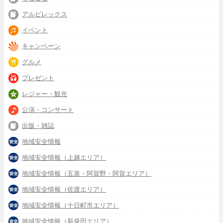
アルビレックス
イベント
キャンペーン
グルメ
プレゼント
レジャー・観光
公演・コンサート
出版・雑誌
地域安全情報
地域安全情報（上越エリア）
地域安全情報（五泉・阿賀野・阿賀エリア）
地域安全情報（佐渡エリア）
地域安全情報（十日町市エリア）
地域安全情報（新発田エリア）