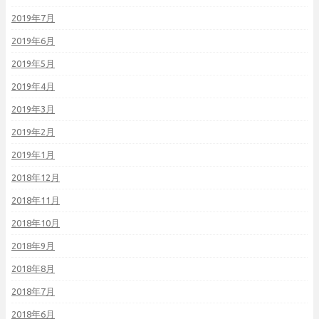
2019年7月
2019年6月
2019年5月
2019年4月
2019年3月
2019年2月
2019年1月
2018年12月
2018年11月
2018年10月
2018年9月
2018年8月
2018年7月
2018年6月