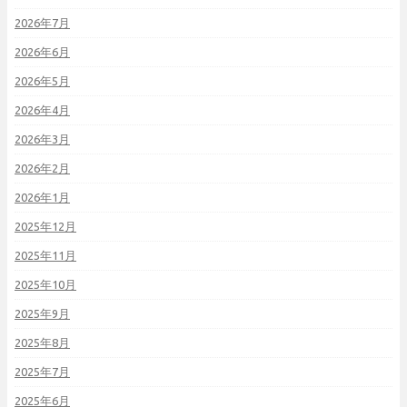
2026年7月
2026年6月
2026年5月
2026年4月
2026年3月
2026年2月
2026年1月
2025年12月
2025年11月
2025年10月
2025年9月
2025年8月
2025年7月
2025年6月