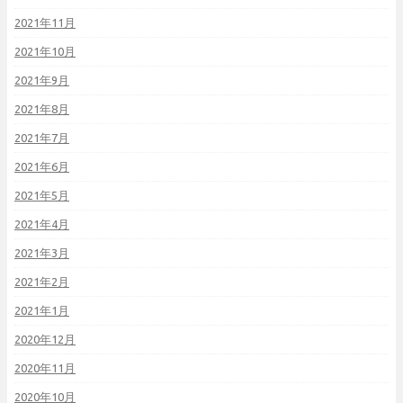
2021年11月
2021年10月
2021年9月
2021年8月
2021年7月
2021年6月
2021年5月
2021年4月
2021年3月
2021年2月
2021年1月
2020年12月
2020年11月
2020年10月