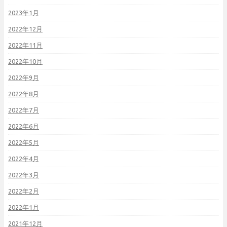
2023年1月
2022年12月
2022年11月
2022年10月
2022年9月
2022年8月
2022年7月
2022年6月
2022年5月
2022年4月
2022年3月
2022年2月
2022年1月
2021年12月