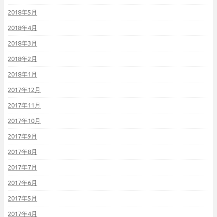
2018年5月
2018年4月
2018年3月
2018年2月
2018年1月
2017年12月
2017年11月
2017年10月
2017年9月
2017年8月
2017年7月
2017年6月
2017年5月
2017年4月