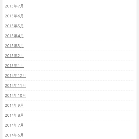
2015年7月
2015年6月
2015年5月
2015年4月
2015年3月
2015年2月
2015年1月
2014年12月
2014年11月
2014年10月
2014年9月
2014年8月
2014年7月
2014年6月