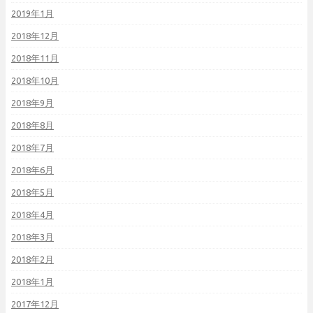
2019年1月
2018年12月
2018年11月
2018年10月
2018年9月
2018年8月
2018年7月
2018年6月
2018年5月
2018年4月
2018年3月
2018年2月
2018年1月
2017年12月