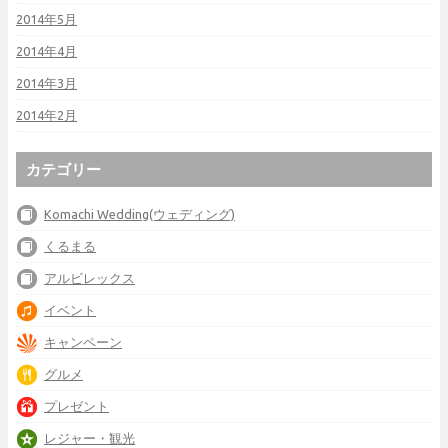
2014年5月
2014年4月
2014年3月
2014年2月
カテゴリー
Komachi Wedding(ウェディング)
くるまる
アルビレックス
イベント
キャンペーン
グルメ
プレゼント
レジャー・観光