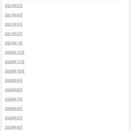
2021年5月
2021年4月
2021年3月
2021年2月
2021年1月
2020年12月
2020年11月
2020年10月
2020年9月
2020年8月
2020年7月
2020年6月
2020年5月
2020年4月