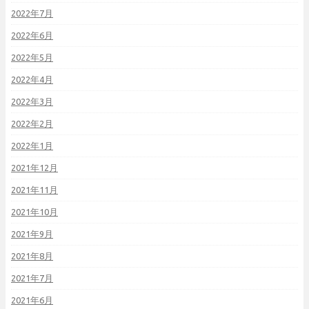
2022年7月
2022年6月
2022年5月
2022年4月
2022年3月
2022年2月
2022年1月
2021年12月
2021年11月
2021年10月
2021年9月
2021年8月
2021年7月
2021年6月