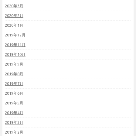
2020年3月
2020年2月
2020年1月
2019年12月
2019年11月
2019年10月
2019年9月
2019年8月
2019年7月
2019年6月
2019年5月
2019年4月
2019年3月
2019年2月