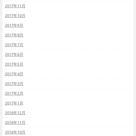
2017年11月
2017年10月
2017年9月
2017年8月
2017年7月
2017年6月
2017年5月
2017年4月
2017年3月
2017年2月
2017年1月
2016年12月
2016年11月
2016年10月