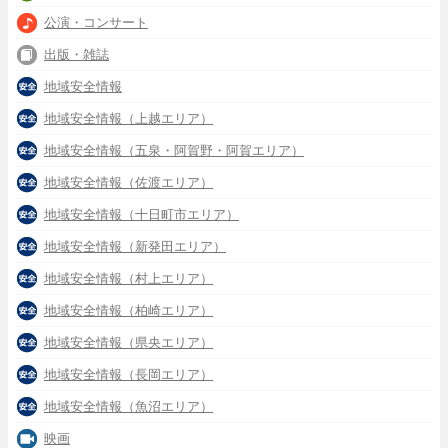
公演・コンサート
出版・雑誌
地域安全情報
地域安全情報（上越エリア）
地域安全情報（五泉・阿賀野・阿賀エリア）
地域安全情報（佐渡エリア）
地域安全情報（十日町市エリア）
地域安全情報（新発田エリア）
地域安全情報（村上エリア）
地域安全情報（柏崎エリア）
地域安全情報（県央エリア）
地域安全情報（長岡エリア）
地域安全情報（魚沼エリア）
映画