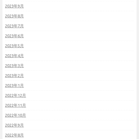
2023年9月
2023年8月
2023年7月
2023年6月
2023年5月
2023年4月
2023年3月
2023年2月
2023年1月
2022年12月
2022年11月
2022年10月
2022年9月
2022年8月