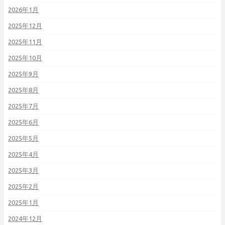
2026年1月
2025年12月
2025年11月
2025年10月
2025年9月
2025年8月
2025年7月
2025年6月
2025年5月
2025年4月
2025年3月
2025年2月
2025年1月
2024年12月