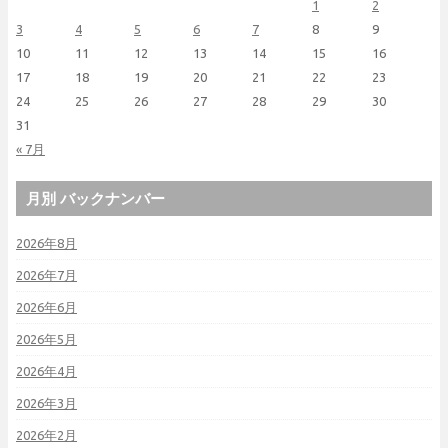
1
2
3
4
5
6
7
8
9
10
11
12
13
14
15
16
17
18
19
20
21
22
23
24
25
26
27
28
29
30
31
« 7月
月別 バックナンバー
2026年8月
2026年7月
2026年6月
2026年5月
2026年4月
2026年3月
2026年2月