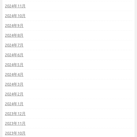
2024年11月
2024年10月
2024年9月
2024年8月
2024年7月
2024年6月
2024年5月
2024年4月
2024年3月
2024年2月
2024年1月
2023年12月
2023年11月
2023年10月