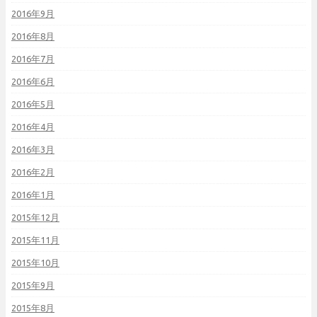
2016年9月
2016年8月
2016年7月
2016年6月
2016年5月
2016年4月
2016年3月
2016年2月
2016年1月
2015年12月
2015年11月
2015年10月
2015年9月
2015年8月