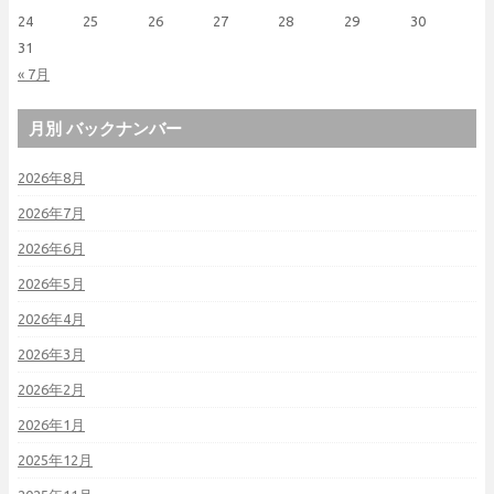
24
25
26
27
28
29
30
31
« 7月
月別 バックナンバー
2026年8月
2026年7月
2026年6月
2026年5月
2026年4月
2026年3月
2026年2月
2026年1月
2025年12月