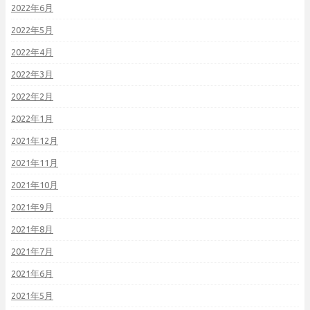
2022年6月
2022年5月
2022年4月
2022年3月
2022年2月
2022年1月
2021年12月
2021年11月
2021年10月
2021年9月
2021年8月
2021年7月
2021年6月
2021年5月