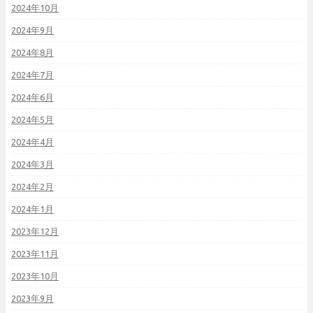
2024年10月
2024年9月
2024年8月
2024年7月
2024年6月
2024年5月
2024年4月
2024年3月
2024年2月
2024年1月
2023年12月
2023年11月
2023年10月
2023年9月