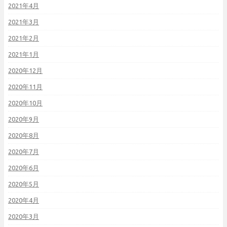
2021年4月
2021年3月
2021年2月
2021年1月
2020年12月
2020年11月
2020年10月
2020年9月
2020年8月
2020年7月
2020年6月
2020年5月
2020年4月
2020年3月