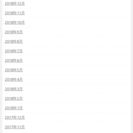
2018年12月
2018年11月
2018年10月
2018年9月
2018年8月
2018年7月
2018年6月
2018年5月
2018年4月
2018年3月
2018年2月
2018年1月
2017年12月
2017年11月