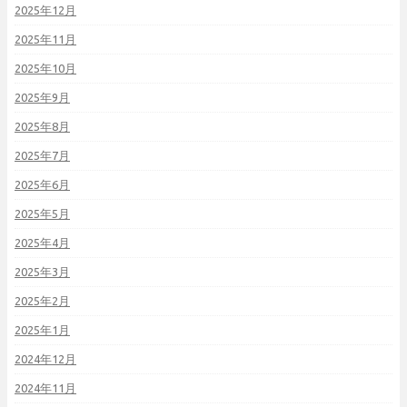
2025年12月
2025年11月
2025年10月
2025年9月
2025年8月
2025年7月
2025年6月
2025年5月
2025年4月
2025年3月
2025年2月
2025年1月
2024年12月
2024年11月