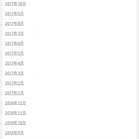
2017年10月
2017年9月
2017年8月
2017年7月
2017年6月
2017年5月
2017年4月
2017年3月
2017年2月
2017年1月
2016年12月
2016年11月
2016年10月
2016年9月