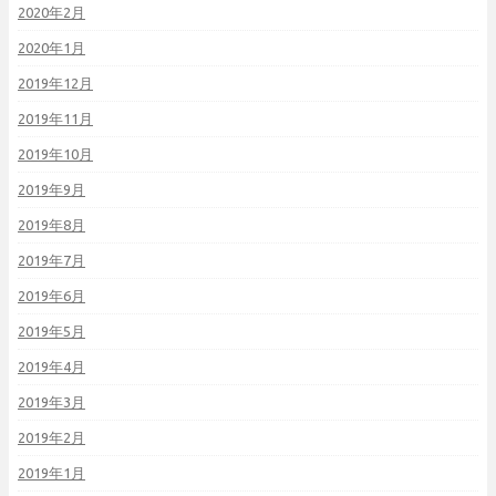
2020年2月
2020年1月
2019年12月
2019年11月
2019年10月
2019年9月
2019年8月
2019年7月
2019年6月
2019年5月
2019年4月
2019年3月
2019年2月
2019年1月