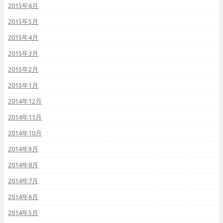
2015年6月
2015年5月
2015年4月
2015年3月
2015年2月
2015年1月
2014年12月
2014年11月
2014年10月
2014年9月
2014年8月
2014年7月
2014年6月
2014年5月