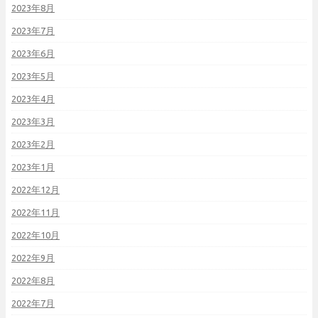
2023年8月
2023年7月
2023年6月
2023年5月
2023年4月
2023年3月
2023年2月
2023年1月
2022年12月
2022年11月
2022年10月
2022年9月
2022年8月
2022年7月