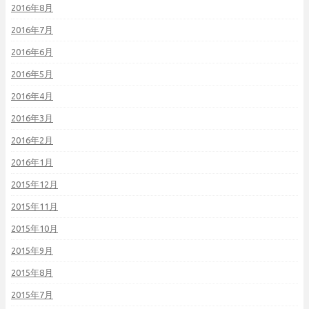
2016年8月
2016年7月
2016年6月
2016年5月
2016年4月
2016年3月
2016年2月
2016年1月
2015年12月
2015年11月
2015年10月
2015年9月
2015年8月
2015年7月