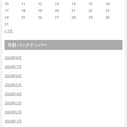
10
11
12
13
14
15
16
17
18
19
20
21
22
23
24
25
26
27
28
29
30
31
« 7月
月別 バックナンバー
2026年8月
2026年7月
2026年6月
2026年5月
2026年4月
2026年3月
2026年2月
2026年1月