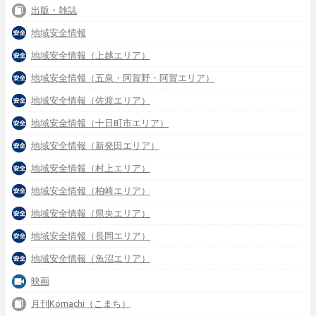
出版・雑誌
地域安全情報
地域安全情報（上越エリア）
地域安全情報（五泉・阿賀野・阿賀エリア）
地域安全情報（佐渡エリア）
地域安全情報（十日町市エリア）
地域安全情報（新発田エリア）
地域安全情報（村上エリア）
地域安全情報（柏崎エリア）
地域安全情報（県央エリア）
地域安全情報（長岡エリア）
地域安全情報（魚沼エリア）
映画
月刊Komachi（こまち）