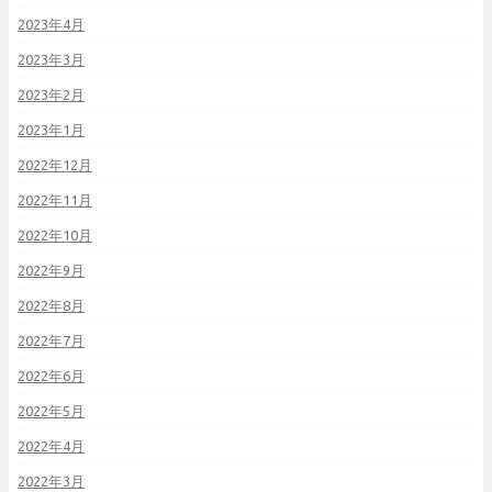
2023年4月
2023年3月
2023年2月
2023年1月
2022年12月
2022年11月
2022年10月
2022年9月
2022年8月
2022年7月
2022年6月
2022年5月
2022年4月
2022年3月