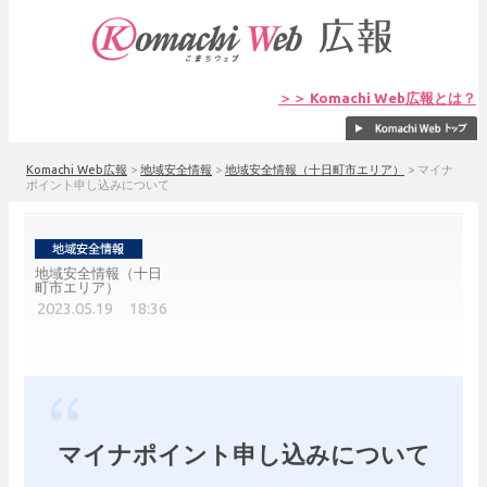
＞＞ Komachi Web広報とは？
Komachi Web広報
>
地域安全情報
>
地域安全情報（十日町市エリア）
>
マイナ
ポイント申し込みについて
地域安全情報（十日
町市エリア）
2023.05.19 18:36
マイナポイント申し込みについて