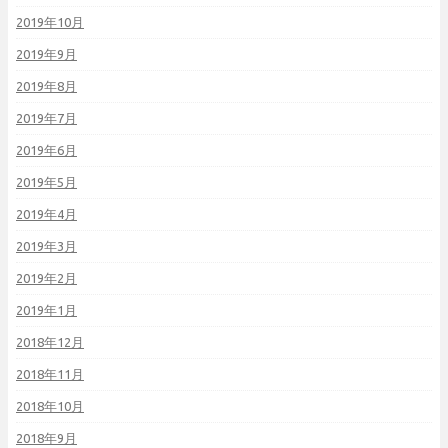
2019年10月
2019年9月
2019年8月
2019年7月
2019年6月
2019年5月
2019年4月
2019年3月
2019年2月
2019年1月
2018年12月
2018年11月
2018年10月
2018年9月