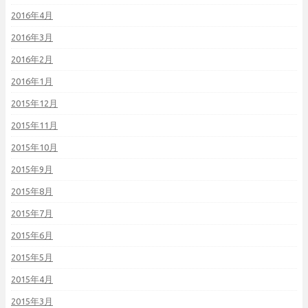
2016年4月
2016年3月
2016年2月
2016年1月
2015年12月
2015年11月
2015年10月
2015年9月
2015年8月
2015年7月
2015年6月
2015年5月
2015年4月
2015年3月