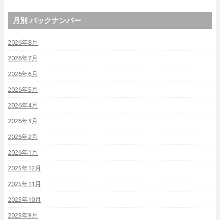
月別 バックナンバー
2026年8月
2026年7月
2026年6月
2026年5月
2026年4月
2026年3月
2026年2月
2026年1月
2025年12月
2025年11月
2025年10月
2025年9月