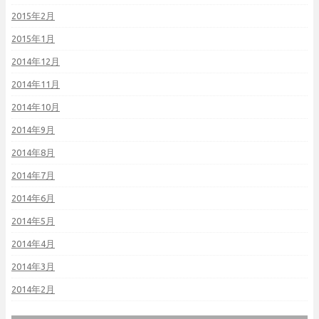
2015年2月
2015年1月
2014年12月
2014年11月
2014年10月
2014年9月
2014年8月
2014年7月
2014年6月
2014年5月
2014年4月
2014年3月
2014年2月