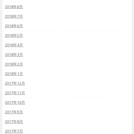
2018年8月
2018年7月
2018年6月
2018年5月
2018年4月
2018年3月
2018年2月
2018年1月
2017年12月
2017年11月
2017年10月
2017年9月
2017年8月
2017年7月