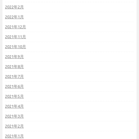
2022年2月
2022年1月
2021年12月
2021年11月
2021年10月
2021年9月
2021年8月
2021年7月
2021年6月
2021年5月
2021年4月
2021年3月
2021年2月
2021年1月