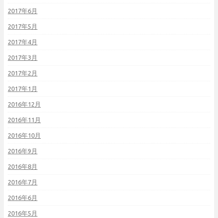
2017年6月
2017年5月
2017年4月
2017年3月
2017年2月
2017年1月
2016年12月
2016年11月
2016年10月
2016年9月
2016年8月
2016年7月
2016年6月
2016年5月