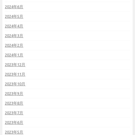
2024年6月
2024年5月
2024年4月
2024年3月
2024年2月
2024年1月
2023年12月
2023年11月
2023年10月
2023年9月
2023年8月
2023年7月
2023年6月
2023年5月