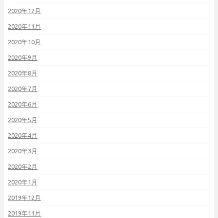
2020年12月
2020年11月
2020年10月
2020年9月
2020年8月
2020年7月
2020年6月
2020年5月
2020年4月
2020年3月
2020年2月
2020年1月
2019年12月
2019年11月