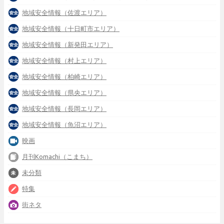
地域安全情報（佐渡エリア）
地域安全情報（十日町市エリア）
地域安全情報（新発田エリア）
地域安全情報（村上エリア）
地域安全情報（柏崎エリア）
地域安全情報（県央エリア）
地域安全情報（長岡エリア）
地域安全情報（魚沼エリア）
映画
月刊Komachi（こまち）
未分類
特集
街ネタ