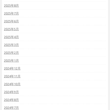
2025年8月
2025年7月
2025年6月
2025年5月
2025年4月
2025年3月
2025年2月
2025年1月
2024年12月
2024年11月
2024年10月
2024年9月
2024年8月
2024年7月