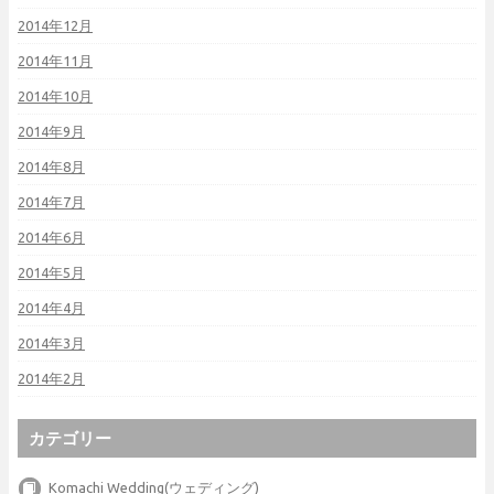
2014年12月
2014年11月
2014年10月
2014年9月
2014年8月
2014年7月
2014年6月
2014年5月
2014年4月
2014年3月
2014年2月
カテゴリー
Komachi Wedding(ウェディング)