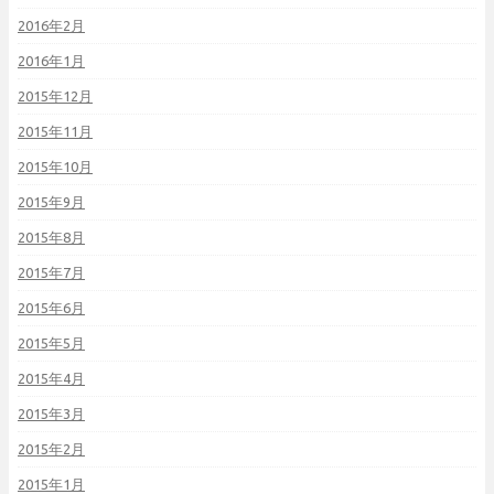
2016年2月
2016年1月
2015年12月
2015年11月
2015年10月
2015年9月
2015年8月
2015年7月
2015年6月
2015年5月
2015年4月
2015年3月
2015年2月
2015年1月