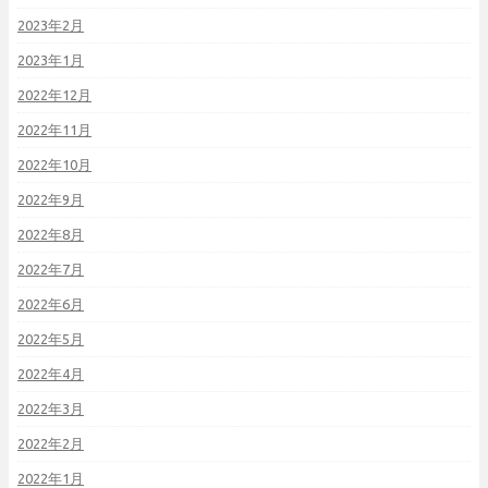
2023年2月
2023年1月
2022年12月
2022年11月
2022年10月
2022年9月
2022年8月
2022年7月
2022年6月
2022年5月
2022年4月
2022年3月
2022年2月
2022年1月