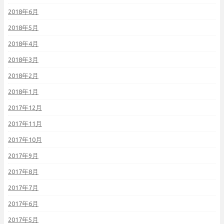
2018年6月
2018年5月
2018年4月
2018年3月
2018年2月
2018年1月
2017年12月
2017年11月
2017年10月
2017年9月
2017年8月
2017年7月
2017年6月
2017年5月