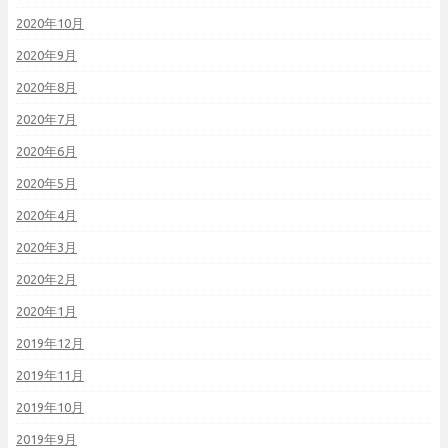
2020年10月
2020年9月
2020年8月
2020年7月
2020年6月
2020年5月
2020年4月
2020年3月
2020年2月
2020年1月
2019年12月
2019年11月
2019年10月
2019年9月