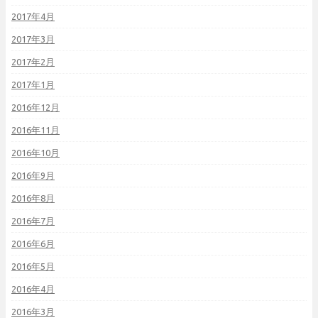
2017年4月
2017年3月
2017年2月
2017年1月
2016年12月
2016年11月
2016年10月
2016年9月
2016年8月
2016年7月
2016年6月
2016年5月
2016年4月
2016年3月