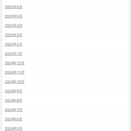
2025年6月
2025年5月
2025年4月
2025年3月
2025年2月
2025年1月
2024年12月
2024年11月
2024年10月
2024年9月
2024年8月
2024年7月
2024年6月
2024年5月