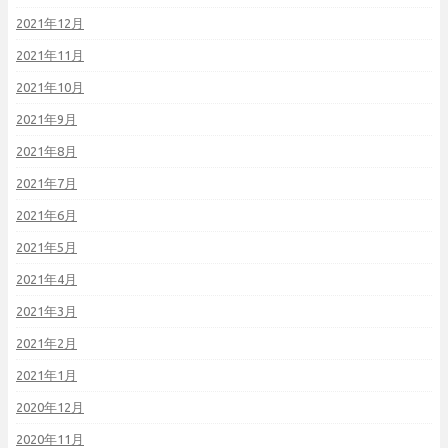
2021年12月
2021年11月
2021年10月
2021年9月
2021年8月
2021年7月
2021年6月
2021年5月
2021年4月
2021年3月
2021年2月
2021年1月
2020年12月
2020年11月