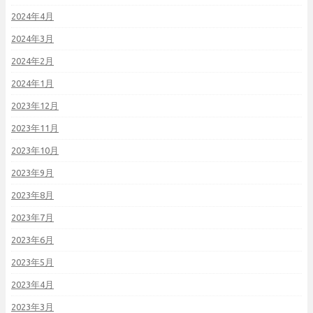
2024年4月
2024年3月
2024年2月
2024年1月
2023年12月
2023年11月
2023年10月
2023年9月
2023年8月
2023年7月
2023年6月
2023年5月
2023年4月
2023年3月