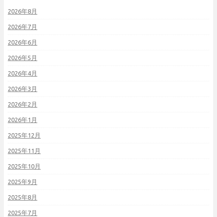
2026年8月
2026年7月
2026年6月
2026年5月
2026年4月
2026年3月
2026年2月
2026年1月
2025年12月
2025年11月
2025年10月
2025年9月
2025年8月
2025年7月