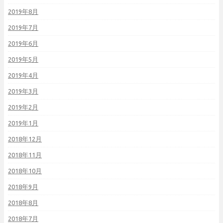
2019年8月
2019年7月
2019年6月
2019年5月
2019年4月
2019年3月
2019年2月
2019年1月
2018年12月
2018年11月
2018年10月
2018年9月
2018年8月
2018年7月