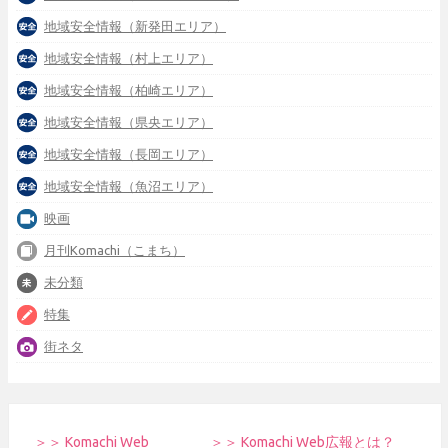
地域安全情報（新発田エリア）
地域安全情報（村上エリア）
地域安全情報（柏崎エリア）
地域安全情報（県央エリア）
地域安全情報（長岡エリア）
地域安全情報（魚沼エリア）
映画
月刊Komachi（こまち）
未分類
特集
街ネタ
＞＞ Komachi Web
＞＞ Komachi Web広報とは？