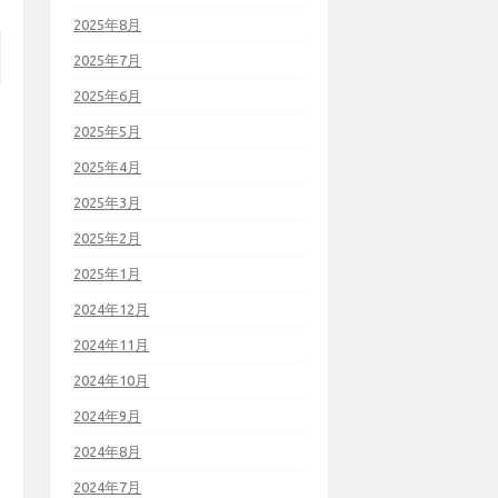
2025年8月
2025年7月
2025年6月
2025年5月
2025年4月
2025年3月
2025年2月
2025年1月
2024年12月
2024年11月
2024年10月
2024年9月
2024年8月
2024年7月