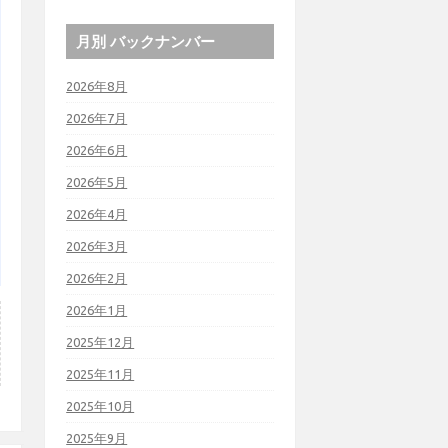
月別 バックナンバー
2026年8月
2026年7月
2026年6月
2026年5月
2026年4月
2026年3月
2026年2月
2026年1月
2025年12月
2025年11月
2025年10月
2025年9月