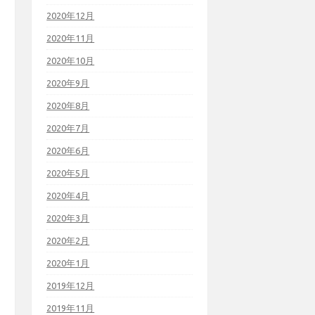
2020年12月
2020年11月
2020年10月
2020年9月
2020年8月
2020年7月
2020年6月
2020年5月
2020年4月
2020年3月
2020年2月
2020年1月
2019年12月
2019年11月