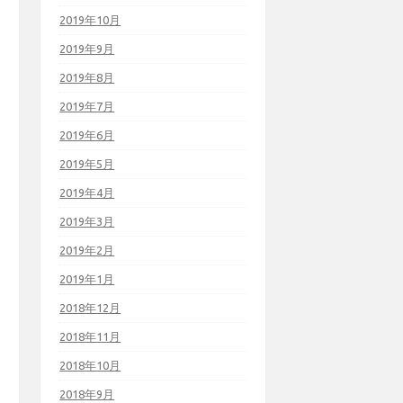
2019年10月
2019年9月
2019年8月
2019年7月
2019年6月
2019年5月
2019年4月
2019年3月
2019年2月
2019年1月
2018年12月
2018年11月
2018年10月
2018年9月