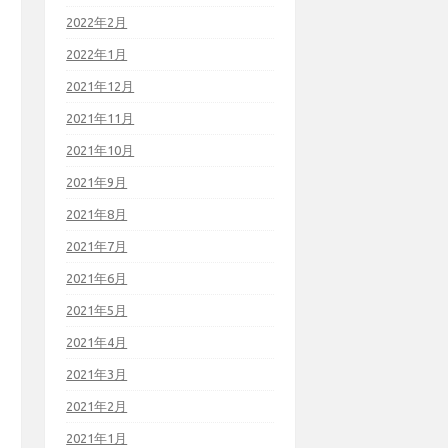
2022年2月
2022年1月
2021年12月
2021年11月
2021年10月
2021年9月
2021年8月
2021年7月
2021年6月
2021年5月
2021年4月
2021年3月
2021年2月
2021年1月