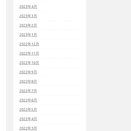
2023年4月
2023年3月
2023年2月
2023年1月
2022年12月
2022年11月
2022年10月
2022年9月
2022年8月
2022年7月
2022年6月
2022年5月
2022年4月
2022年3月