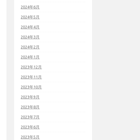
2024年6月
2024年5月
2024年4月
2024年3月
2024年2月
2024年1月
2023年12月
2023年11月
2023年10月
2023年9月
2023年8月
2023年7月
2023年6月
2023年5月