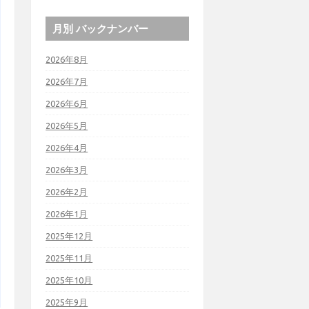
月別 バックナンバー
2026年8月
2026年7月
2026年6月
2026年5月
2026年4月
2026年3月
2026年2月
2026年1月
2025年12月
2025年11月
2025年10月
2025年9月