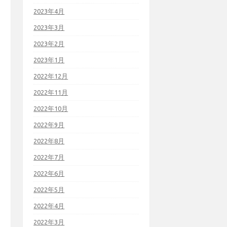
2023年4月
2023年3月
2023年2月
2023年1月
2022年12月
2022年11月
2022年10月
2022年9月
2022年8月
2022年7月
2022年6月
2022年5月
2022年4月
2022年3月