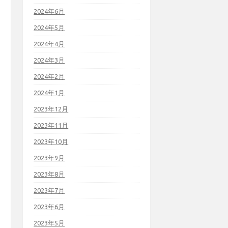
2024年6月
2024年5月
2024年4月
2024年3月
2024年2月
2024年1月
2023年12月
2023年11月
2023年10月
2023年9月
2023年8月
2023年7月
2023年6月
2023年5月