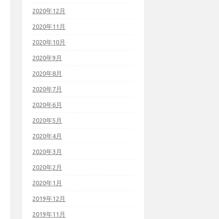
2020年12月
2020年11月
2020年10月
2020年9月
2020年8月
2020年7月
2020年6月
2020年5月
2020年4月
2020年3月
2020年2月
2020年1月
2019年12月
2019年11月