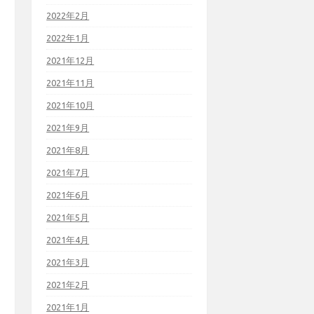
2022年2月
2022年1月
2021年12月
2021年11月
2021年10月
2021年9月
2021年8月
2021年7月
2021年6月
2021年5月
2021年4月
2021年3月
2021年2月
2021年1月