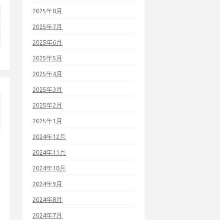
2025年8月
2025年7月
2025年6月
2025年5月
2025年4月
2025年3月
2025年2月
2025年1月
2024年12月
2024年11月
2024年10月
2024年9月
2024年8月
2024年7月