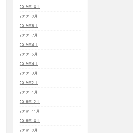
2019年10月
2019年9月
2019年8月
2019年7月
2019年6月
2019年5月
2019年4月
2019年3月
2019年2月
2019年1月
2018年12月
2018年11月
2018年10月
2018年9月