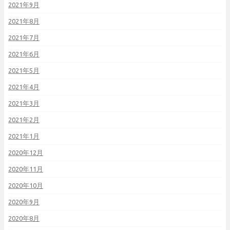
2021年9月
2021年8月
2021年7月
2021年6月
2021年5月
2021年4月
2021年3月
2021年2月
2021年1月
2020年12月
2020年11月
2020年10月
2020年9月
2020年8月