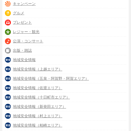
キャンペーン
グルメ
プレゼント
レジャー・観光
公演・コンサート
出版・雑誌
地域安全情報
地域安全情報（上越エリア）
地域安全情報（五泉・阿賀野・阿賀エリア）
地域安全情報（佐渡エリア）
地域安全情報（十日町市エリア）
地域安全情報（新発田エリア）
地域安全情報（村上エリア）
地域安全情報（柏崎エリア）