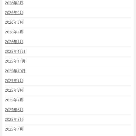
2026年5月
2026年4月
2026年3月
2026年2月
2026年1月
2025年12月
2025年11月
2025年10月
2025年9月
2025年8月
2025年7月
2025年6月
2025年5月
2025年4月