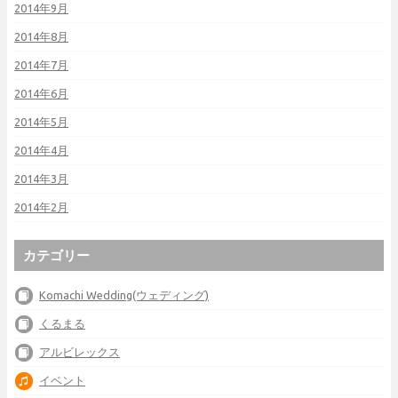
2014年9月
2014年8月
2014年7月
2014年6月
2014年5月
2014年4月
2014年3月
2014年2月
カテゴリー
Komachi Wedding(ウェディング)
くるまる
アルビレックス
イベント