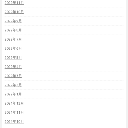
2022年11月
2022年10月
2022年9月
2022年8月
2022年7月
2022年6月
2022年5月
2022年4月
2022年3月
2022年2月
2022年1月
2021年12月
2021年11月
2021年10月