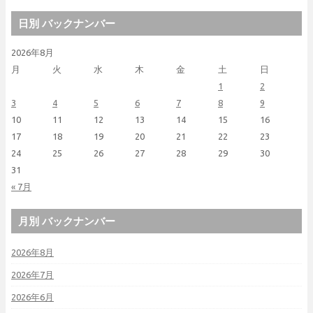
日別 バックナンバー
2026年8月
月
火
水
木
金
土
日
1
2
3
4
5
6
7
8
9
10
11
12
13
14
15
16
17
18
19
20
21
22
23
24
25
26
27
28
29
30
31
« 7月
月別 バックナンバー
2026年8月
2026年7月
2026年6月