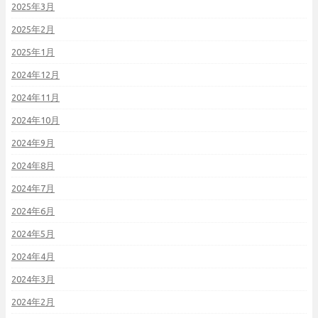
2025年3月
2025年2月
2025年1月
2024年12月
2024年11月
2024年10月
2024年9月
2024年8月
2024年7月
2024年6月
2024年5月
2024年4月
2024年3月
2024年2月