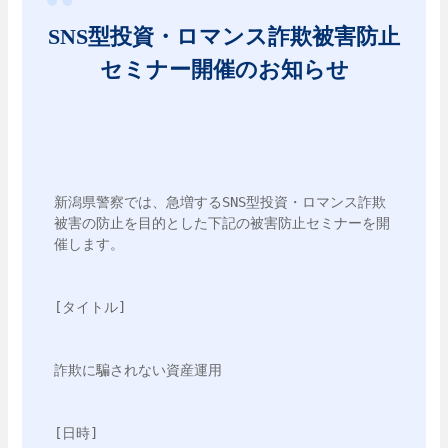
SNS型投資・ロマンス詐欺被害防止
セミナー開催のお知らせ
新潟県警察では、急増するSNS型投資・ロマンス詐欺
被害の防止を目的とした下記の被害防止セミナーを開
催します。
[タイトル]
詐欺に騙されない資産運用
[日時]