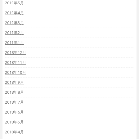
2019年5月
2019年4月
2019年3月
2019年2月
2019年1月
2018年12月
2018年11月
2018年10月
2018年9月
2018年8月
2018年7月
2018年6月
2018年5月
2018年4月