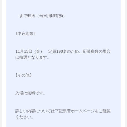
　まで郵送（当日消印有効）
[申込期限]
11月15日（金）　定員100名のため、応募多数の場合
は抽選となります。
[その他]
入場は無料です。
詳しい内容については下記県警ホームページをご確認
ください。