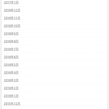
2017年1月
2016年12月
2016年11月
2016年10月
2016年9月
2016年8月
2016年7月
2016年6月
2016年5月
2016年4月
2016年3月
2016年2月
2016年1月
2015年12月