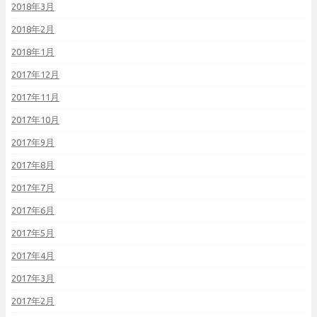
2018年3月
2018年2月
2018年1月
2017年12月
2017年11月
2017年10月
2017年9月
2017年8月
2017年7月
2017年6月
2017年5月
2017年4月
2017年3月
2017年2月