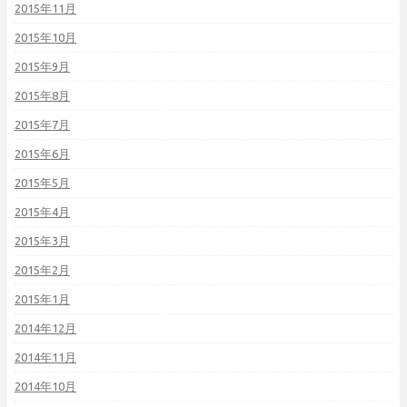
2015年11月
2015年10月
2015年9月
2015年8月
2015年7月
2015年6月
2015年5月
2015年4月
2015年3月
2015年2月
2015年1月
2014年12月
2014年11月
2014年10月