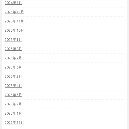
2024年1月
2023年12月
2023年11月
2023年10月
2023年9月
2023年8月
2023年7月
2023年6月
2023年5月
2023年4月
2023年3月
2023年2月
2023年1月
2022年12月