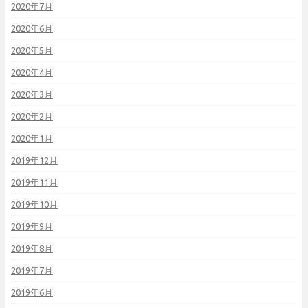
2020年7月
2020年6月
2020年5月
2020年4月
2020年3月
2020年2月
2020年1月
2019年12月
2019年11月
2019年10月
2019年9月
2019年8月
2019年7月
2019年6月