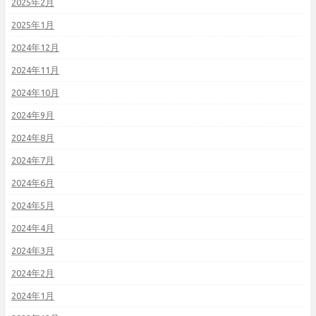
2025年2月
2025年1月
2024年12月
2024年11月
2024年10月
2024年9月
2024年8月
2024年7月
2024年6月
2024年5月
2024年4月
2024年3月
2024年2月
2024年1月