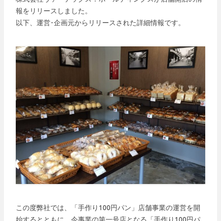
報をリリースしました。
以下、運営･企画元からリリースされた詳細情報です。
この度弊社では、「手作り100円パン」店舗事業の運営を開
始するとともに、今事業の第一号店となる「手作り100円パ