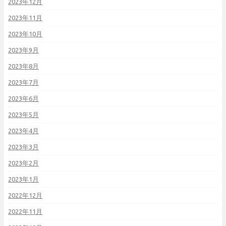
2023年12月
2023年11月
2023年10月
2023年9月
2023年8月
2023年7月
2023年6月
2023年5月
2023年4月
2023年3月
2023年2月
2023年1月
2022年12月
2022年11月