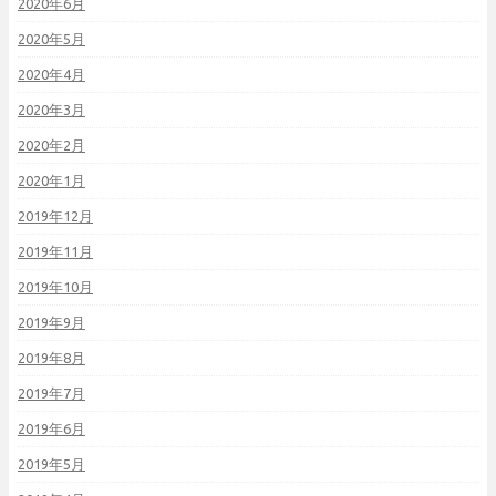
2020年6月
2020年5月
2020年4月
2020年3月
2020年2月
2020年1月
2019年12月
2019年11月
2019年10月
2019年9月
2019年8月
2019年7月
2019年6月
2019年5月