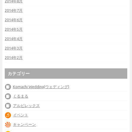
2014年8月
2014年7月
2014年6月
2014年5月
2014年4月
2014年3月
2014年2月
カテゴリー
Komachi Wedding(ウェディング)
くるまる
アルビレックス
イベント
キャンペーン