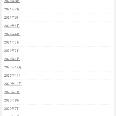
2021年8月
2021年7月
2021年6月
2021年5月
2021年4月
2021年3月
2021年2月
2021年1月
2020年12月
2020年11月
2020年10月
2020年9月
2020年8月
2020年7月