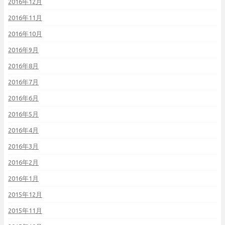
2016年12月
2016年11月
2016年10月
2016年9月
2016年8月
2016年7月
2016年6月
2016年5月
2016年4月
2016年3月
2016年2月
2016年1月
2015年12月
2015年11月