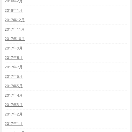
2018年2月
2018年1月
2017年12月
2017年11月
2017年10月
2017年9月
2017年8月
2017年7月
2017年6月
2017年5月
2017年4月
2017年3月
2017年2月
2017年1月