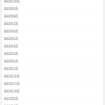
2022年10月
2022年9月
2022年8月
2022年7月
2022年6月
2022年5月
2022年4月
2022年3月
2022年2月
2022年1月
2021年12月
2021年11月
2021年10月
2021年9月