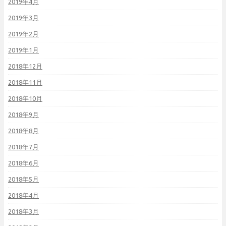
2019年4月
2019年3月
2019年2月
2019年1月
2018年12月
2018年11月
2018年10月
2018年9月
2018年8月
2018年7月
2018年6月
2018年5月
2018年4月
2018年3月