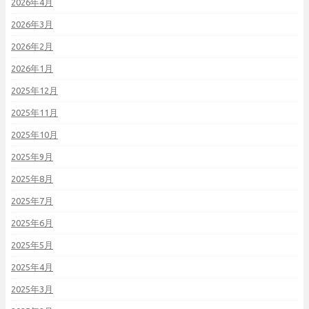
2026年4月
2026年3月
2026年2月
2026年1月
2025年12月
2025年11月
2025年10月
2025年9月
2025年8月
2025年7月
2025年6月
2025年5月
2025年4月
2025年3月