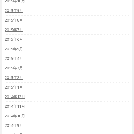
2015年10月
2015年9月
2015年8月
2015年7月
2015年6月
2015年5月
2015年4月
2015年3月
2015年2月
2015年1月
2014年12月
2014年11月
2014年10月
2014年9月