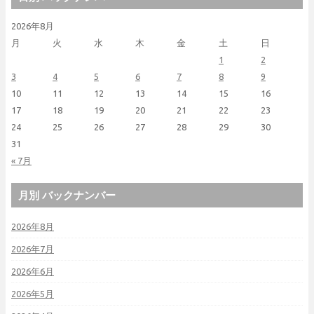
2026年8月
月
火
水
木
金
土
日
1
2
3
4
5
6
7
8
9
10
11
12
13
14
15
16
17
18
19
20
21
22
23
24
25
26
27
28
29
30
31
« 7月
月別 バックナンバー
2026年8月
2026年7月
2026年6月
2026年5月