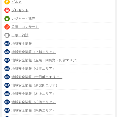
グルメ
プレゼント
レジャー・観光
公演・コンサート
出版・雑誌
地域安全情報
地域安全情報（上越エリア）
地域安全情報（五泉・阿賀野・阿賀エリア）
地域安全情報（佐渡エリア）
地域安全情報（十日町市エリア）
地域安全情報（新発田エリア）
地域安全情報（村上エリア）
地域安全情報（柏崎エリア）
地域安全情報（県央エリア）