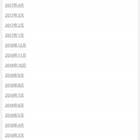
2017年4月
2017年3月
2017年2月
2017年1月
2016年12月
2016年11月
2016年10月
2016年9月
2016年8月
2016年7月
2016年6月
2016年5月
2016年4月
2016年3月