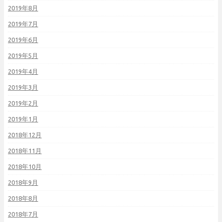
2019年8月
2019年7月
2019年6月
2019年5月
2019年4月
2019年3月
2019年2月
2019年1月
2018年12月
2018年11月
2018年10月
2018年9月
2018年8月
2018年7月