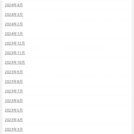
2024年4月
2024年3月
2024年2月
2024年1月
2023年12月
2023年11月
2023年10月
2023年9月
2023年8月
2023年7月
2023年6月
2023年5月
2023年4月
2023年3月