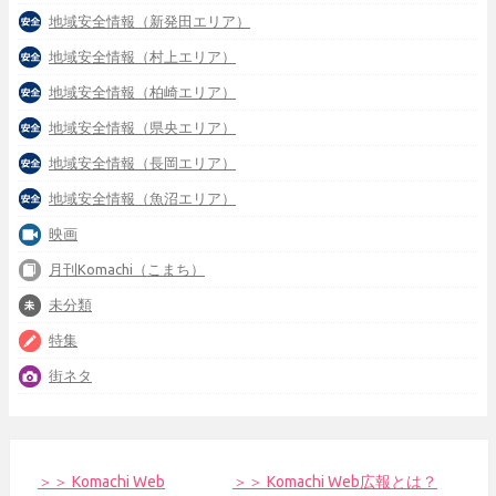
地域安全情報（新発田エリア）
地域安全情報（村上エリア）
地域安全情報（柏崎エリア）
地域安全情報（県央エリア）
地域安全情報（長岡エリア）
地域安全情報（魚沼エリア）
映画
月刊Komachi（こまち）
未分類
特集
街ネタ
＞＞ Komachi Web
＞＞ Komachi Web広報とは？