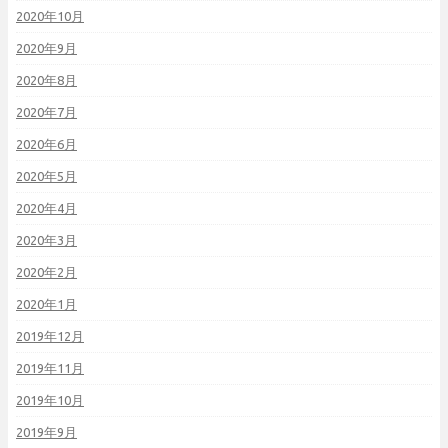
2020年10月
2020年9月
2020年8月
2020年7月
2020年6月
2020年5月
2020年4月
2020年3月
2020年2月
2020年1月
2019年12月
2019年11月
2019年10月
2019年9月