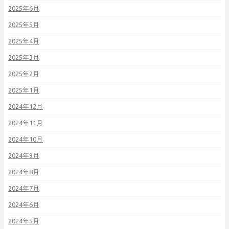
2025年6月
2025年5月
2025年4月
2025年3月
2025年2月
2025年1月
2024年12月
2024年11月
2024年10月
2024年9月
2024年8月
2024年7月
2024年6月
2024年5月