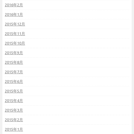
2016年2月
2016年1月
2015年12月
2015年11月
2015年10月
2015年9月
2015年8月
2015年7月
2015年6月
2015年5月
2015年4月
2015年3月
2015年2月
2015年1月