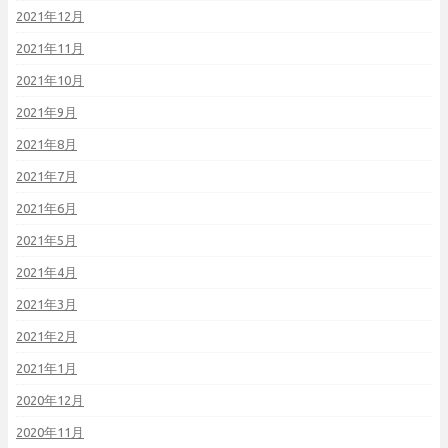
2021年12月
2021年11月
2021年10月
2021年9月
2021年8月
2021年7月
2021年6月
2021年5月
2021年4月
2021年3月
2021年2月
2021年1月
2020年12月
2020年11月