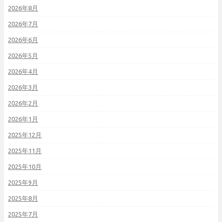
2026年8月
2026年7月
2026年6月
2026年5月
2026年4月
2026年3月
2026年2月
2026年1月
2025年12月
2025年11月
2025年10月
2025年9月
2025年8月
2025年7月