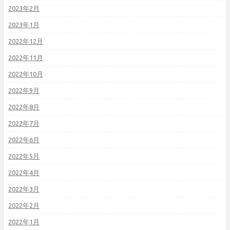
2023年2月
2023年1月
2022年12月
2022年11月
2022年10月
2022年9月
2022年8月
2022年7月
2022年6月
2022年5月
2022年4月
2022年3月
2022年2月
2022年1月