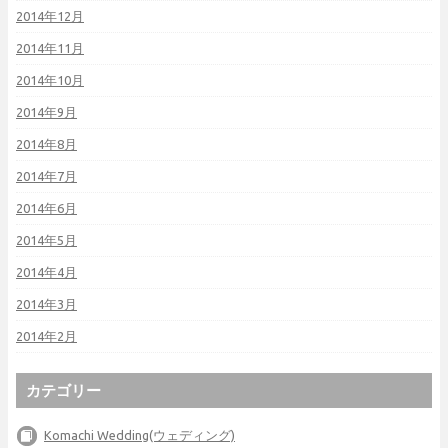
2014年12月
2014年11月
2014年10月
2014年9月
2014年8月
2014年7月
2014年6月
2014年5月
2014年4月
2014年3月
2014年2月
カテゴリー
Komachi Wedding(ウェディング)