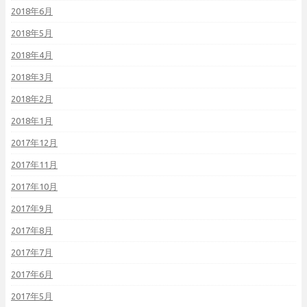
2018年6月
2018年5月
2018年4月
2018年3月
2018年2月
2018年1月
2017年12月
2017年11月
2017年10月
2017年9月
2017年8月
2017年7月
2017年6月
2017年5月