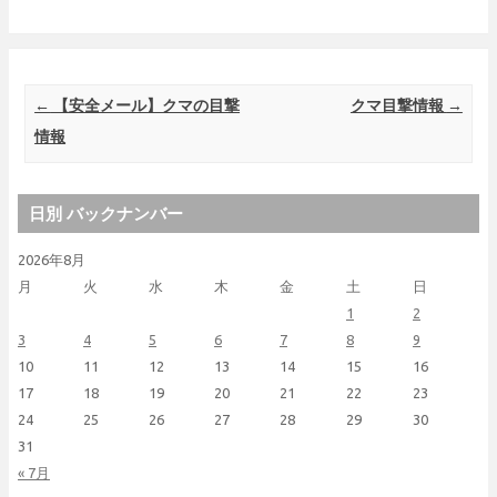
Post navigation
←
【安全メール】クマの目撃
クマ目撃情報
→
情報
日別 バックナンバー
2026年8月
月
火
水
木
金
土
日
1
2
3
4
5
6
7
8
9
10
11
12
13
14
15
16
17
18
19
20
21
22
23
24
25
26
27
28
29
30
31
« 7月