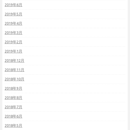
2019年6月
2019年5月
2019年4月
2019年3月
2019年2月
2019年1月
2018年12月
2018年11月
2018年10月
2018年9月
2018年8月
2018年7月
2018年6月
2018年5月