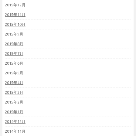
2015年12月
2015年11月
2015年10月
2015年9月
2015年8月
2015年7月
2015年6月
2015年5月
2015年4月
2015年3月
2015年2月
2015年1月
2014年12月
2014年11月