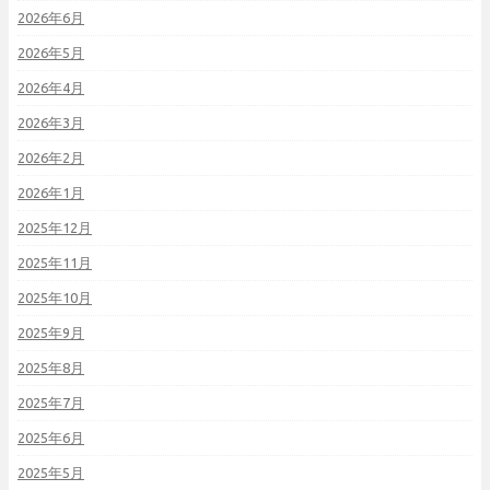
2026年6月
2026年5月
2026年4月
2026年3月
2026年2月
2026年1月
2025年12月
2025年11月
2025年10月
2025年9月
2025年8月
2025年7月
2025年6月
2025年5月