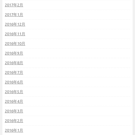
2017年2月
2017年1月
2016年12月
2016年11月
2016年10月
2016年9月
2016年8月
2016年7月
2016年6月
2016年5月
2016年4月
2016年3月
2016年2月
2016年1月