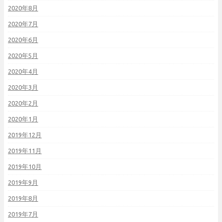
2020年8月
2020年7月
2020年6月
2020年5月
2020年4月
2020年3月
2020年2月
2020年1月
2019年12月
2019年11月
2019年10月
2019年9月
2019年8月
2019年7月