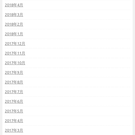
2018年4月
2018年3月
2018年2月
2018年1月
2017年12月
2017年11月
2017年10月
2017年9月
2017年8月
2017年7月
2017年6月
2017年5月
2017年4月
2017年3月