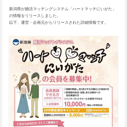
新潟県が婚活マッチングシステム「ハートマッチにいがた」
の情報をリリースしました。
以下、運営・企画元からリリースされた詳細情報です。