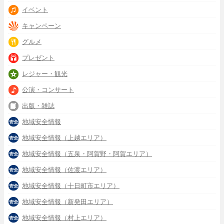
イベント
キャンペーン
グルメ
プレゼント
レジャー・観光
公演・コンサート
出版・雑誌
地域安全情報
地域安全情報（上越エリア）
地域安全情報（五泉・阿賀野・阿賀エリア）
地域安全情報（佐渡エリア）
地域安全情報（十日町市エリア）
地域安全情報（新発田エリア）
地域安全情報（村上エリア）