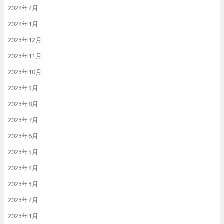
2024年2月
2024年1月
2023年12月
2023年11月
2023年10月
2023年9月
2023年8月
2023年7月
2023年6月
2023年5月
2023年4月
2023年3月
2023年2月
2023年1月