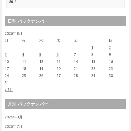
発！
日別 バックナンバー
2026年8月
月
火
水
木
金
土
日
1
2
3
4
5
6
7
8
9
10
11
12
13
14
15
16
17
18
19
20
21
22
23
24
25
26
27
28
29
30
31
« 7月
月別 バックナンバー
2026年8月
2026年7月