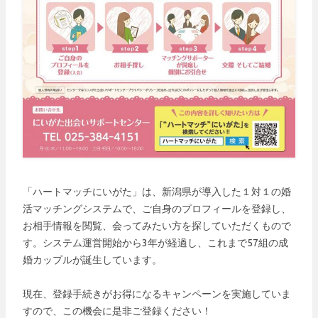
「ハートマッチにいがた」は、新潟県が導入した１対１の婚
活マッチングシステムで、ご自身のプロフィールを登録し、
お相手情報を閲覧、会ってみたい方を探していただくもので
す。システム運営開始から3年が経過し、これまで57組の成
婚カップルが誕生しています。
現在、登録手続きがお得になるキャンペーンを実施していま
すので、この機会に是非ご登録ください！