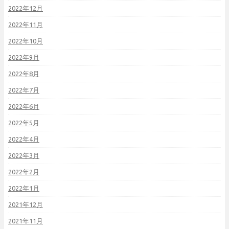
2022年12月
2022年11月
2022年10月
2022年9月
2022年8月
2022年7月
2022年6月
2022年5月
2022年4月
2022年3月
2022年2月
2022年1月
2021年12月
2021年11月