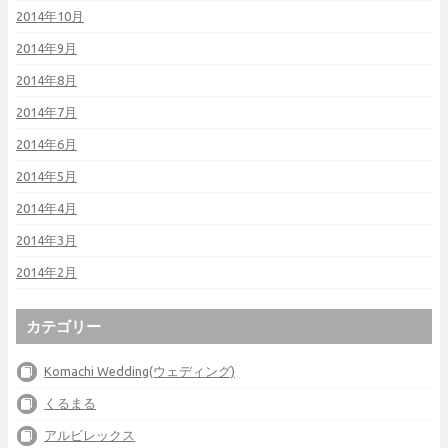
2014年10月
2014年9月
2014年8月
2014年7月
2014年6月
2014年5月
2014年4月
2014年3月
2014年2月
カテゴリー
Komachi Wedding(ウェディング)
くるまる
アルビレックス