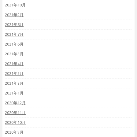
2021年10月
2021年9月
2021年8月
2021年7月
2021年6月
2021年5月
2021年4月
2021年3月
2021年2月
2021年1月
2020年12月
2020年11月
2020年10月
2020年9月