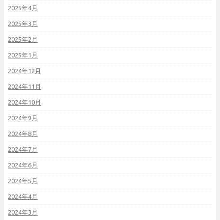
2025年4月
2025年3月
2025年2月
2025年1月
2024年12月
2024年11月
2024年10月
2024年9月
2024年8月
2024年7月
2024年6月
2024年5月
2024年4月
2024年3月