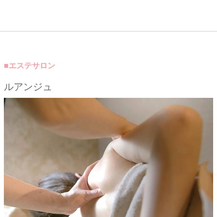
■エステサロン
ルアンジュ