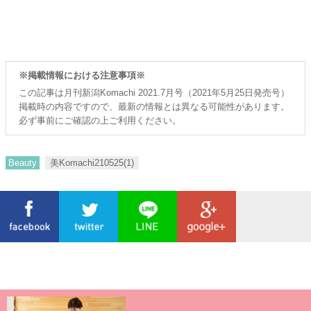
※掲載情報における注意事項※
この記事は月刊新潟Komachi 2021.7月号（2021年5月25日発売号）
掲載時の内容ですので、最新の情報とは異なる可能性があります。
必ず事前にご確認の上ご利用ください。
Beauty
美Komachi210525(1)