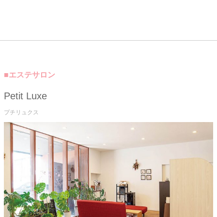
■エステサロン
Petit Luxe
プチリュクス