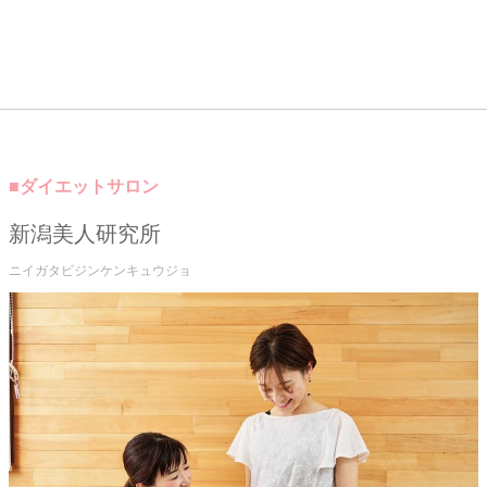
■ダイエットサロン
新潟美人研究所
ニイガタビジンケンキュウジョ