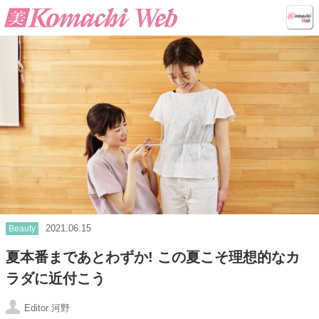
2021.06.15
Beauty
夏本番まであとわずか! この夏こそ理想的なカ
ラダに近付こう
Editor 河野