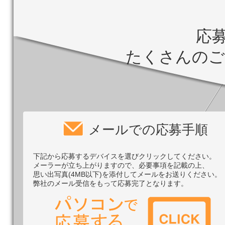
応
たくさんのご
メールでの応募手順
下記から応募するデバイスを選びクリックしてください。
メーラーが立ち上がりますので、必要事項を記載の上、
思い出写真(4MB以下)を添付してメールをお送りください。
弊社のメール受信をもって応募完了となります。