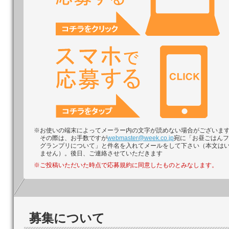
※お使いの端末によってメーラー内の文字が読めない場合がございま
その際は、お手数ですが
webmaster@week.co.jp
宛に「お昼ごはんフ
グランプリについて」と件名を入れてメールをして下さい（本文は
ません）。後日、ご連絡させていただきます
※ご投稿いただいた時点で応募規約に同意したものとみなします。
募集について