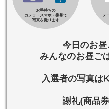
お手持ちの
カメラ・スマホ・携帯で
テ
写真を撮ります
今日のお昼
みんなのお昼ご
入選者の写真はKo
謝礼(商品券