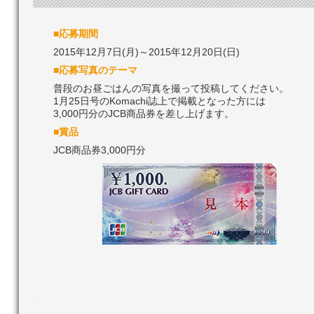
■応募期間
2015年12月7日(月)～2015年12月20日(日)
■応募写真のテーマ
普段のお昼ごはんの写真を撮って投稿してください。
1月25日号のKomachi誌上で掲載となった方には
3,000円分のJCB商品券を差し上げます。
■賞品
JCB商品券3,000円分