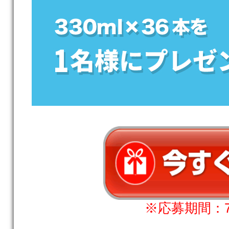
※応募期間：7月