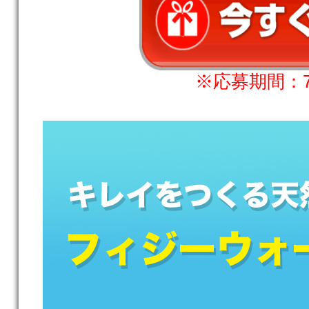
※応募期間：7月