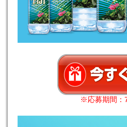
※応募期間：7月