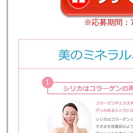
※応募期間：7月