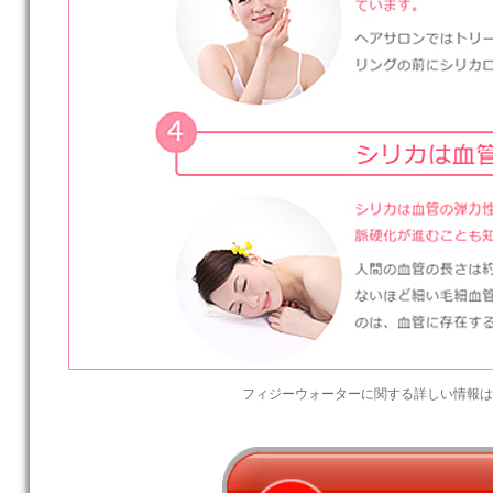
フィジーウォーターに関する詳しい情報は公式ホームペー