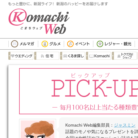
Komachi Web編集部員：
ジャスミン
話題のモノや気になるプレゼントを