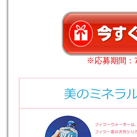
※応募期間：7月