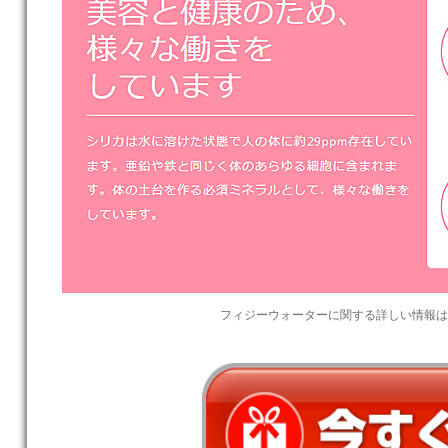
フィジーウォーターに関する詳しい情報は公式ホームペー