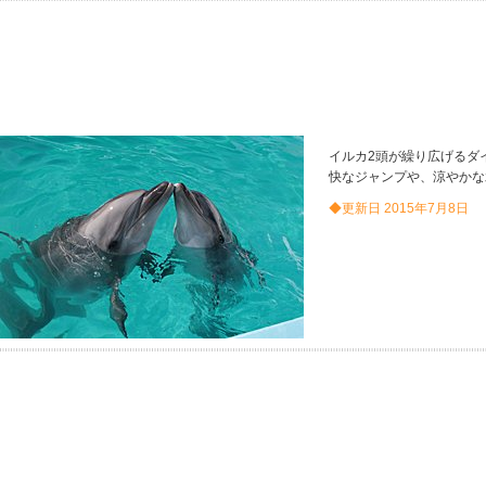
イルカ2頭が繰り広げるダ
快なジャンプや、涼やかな
◆更新日 2015年7月8日