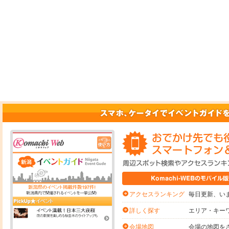
毎日更新、いま
アクセスランキング
エリア・キー
詳しく探す
会場の地図を
会場地図