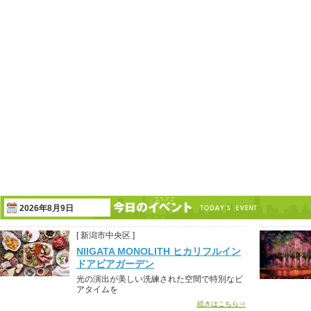
2026年8月9日
[ 新潟市中央区 ]
NIIGATA MONOLITH ヒカリフルイン
ドアビアガーデン
光の演出が美しい洗練された空間で特別なビ
アタイムを
続きはこちら⇒