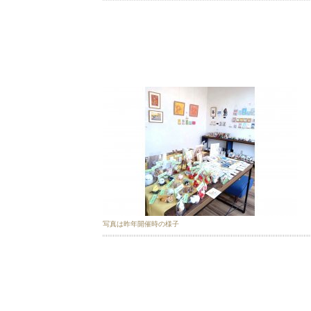
写真は昨年開催時の様子