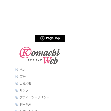
求人
広告
会社概要
リンク
プライバシーポリシー
利用規約