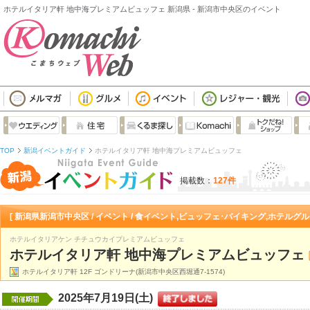
ホテルイタリア軒 地中海プレミアムビュッフェ 新潟県 - 新潟市中央区のイベント
TOP
新潟イベントガイド
ホテルイタリア軒 地中海プレミアムビュッフェ
掲載数：
127件
[ 新潟県新潟市中央区 / イベント / 食イベント,ビュッフェ･バイキング,ホテルグルメ
ホテルイタリアケン チチュウカイプレミアムビュッフェ
ホテルイタリア軒 地中海プレミアムビュッフェ
ホテルイタリア軒 12F ゴンドリーナ(新潟市中央区西堀通7-1574)
2025年7月19日(土)