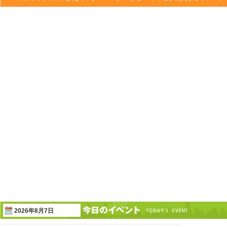
2026年8月7日