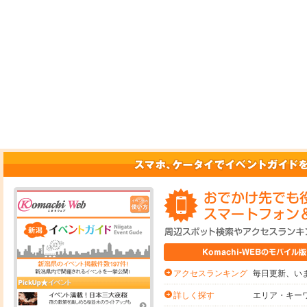
毎日更新、いま
アクセスランキング
エリア・キー
詳しく探す