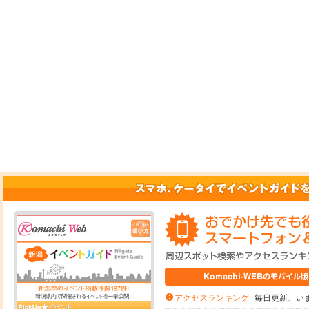
毎日更新、いま
アクセスランキング