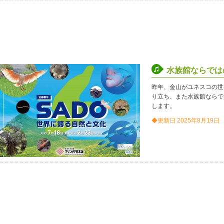
水族館ならでは
昨年、金山がユネスコの世
り立ち、また水族館ならで
します。
◆更新日 2025年8月19日