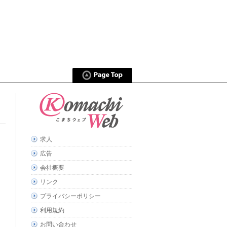
求人
広告
会社概要
リンク
プライバシーポリシー
利用規約
お問い合わせ