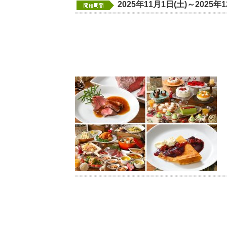
2025年11月1日(土)～2025年1