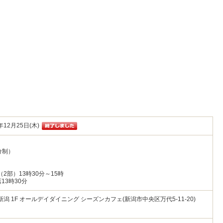
年12月25日(木)
分制）
（2部）13時30分～15時
13時30分
潟 1F オールデイダイニング シーズンカフェ(新潟市中央区万代5-11-20)