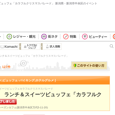
ュッフェ「カラフルクリスマスパレード」 新潟県 - 新潟市中央区のイベント
ランチ＆スイーツビュッフェ「カラフルクリスマスパレード」
：
127件
ーツ,ビュッフェ･バイキング,ホテルグルメ ]
イーツビュッフェカラフルクリスマスパレード
潟 ランチ＆スイーツビュッフェ「カラフルク
ーズンカフェ(新潟市中央区万代5-11-20)