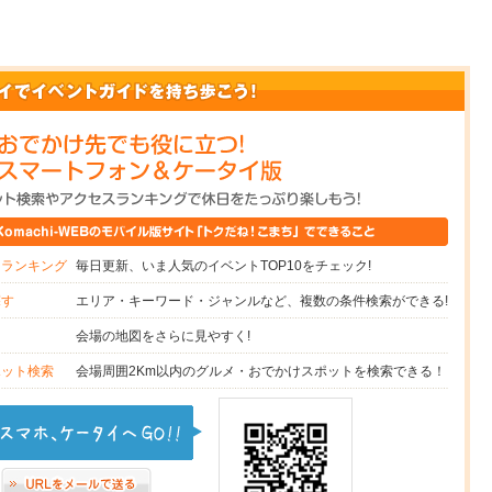
毎日更新、いま人気のイベントTOP10をチェック!
スランキング
エリア・キーワード・ジャンルなど、複数の条件検索ができる!
探す
会場の地図をさらに見やすく!
図
会場周囲2Km以内のグルメ・おでかけスポットを検索できる！
ポット検索