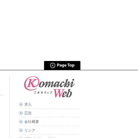
求人
広告
会社概要
リンク