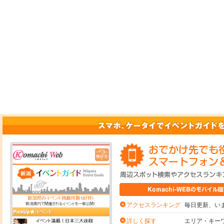
毎日更新、いま
アクセスランキング
エリア・キー
詳しく探す