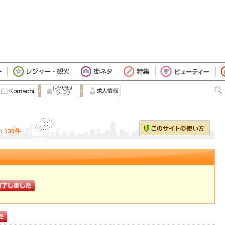
：
130件