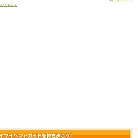
きはこちら⇒