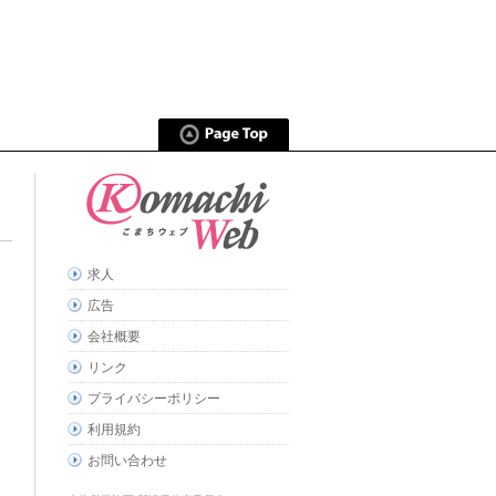
求人
広告
会社概要
リンク
プライバシーポリシー
利用規約
お問い合わせ