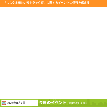
「にしやま賑わい軽トラック市」に関するイベントの情報を伝える
2026年8月7日