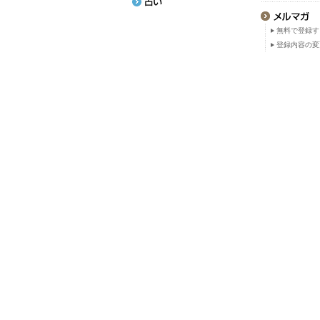
無料で登録す
登録内容の変