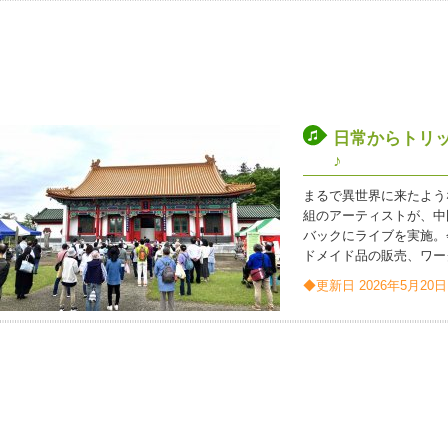
日常からトリ
♪
まるで異世界に来たよう
組のアーティストが、中
バックにライブを実施。
ドメイド品の販売、ワー
◆更新日 2026年5月20日