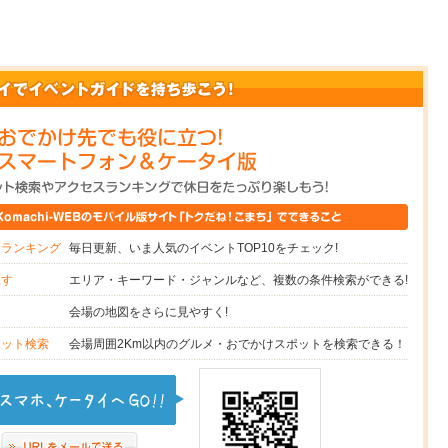
毎日更新、いま人気のイベントTOP10をチェック!
スランキング
エリア・キーワード・ジャンルなど、複数の条件検索ができる!
探す
会場の地図をさらに見やすく!
図
会場周囲2Km以内のグルメ・おでかけスポットを検索できる！
ポット検索