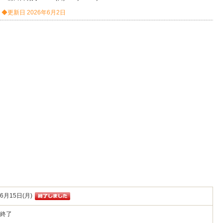
◆更新日 2026年6月2日
6月15日(月)
時終了