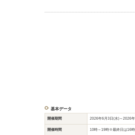
基本データ
開催期間
2026年6月3日(水)～2026年
開催時間
10時～19時※最終日は16