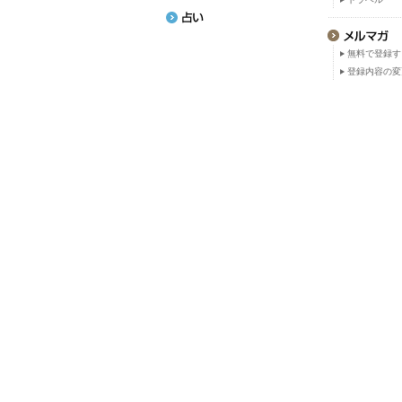
無料で登録す
登録内容の変