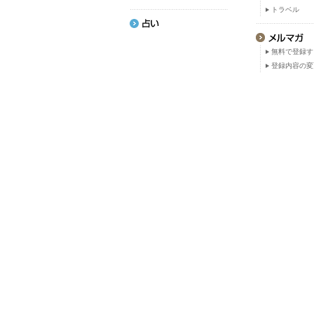
トラベル
無料で登録す
登録内容の変