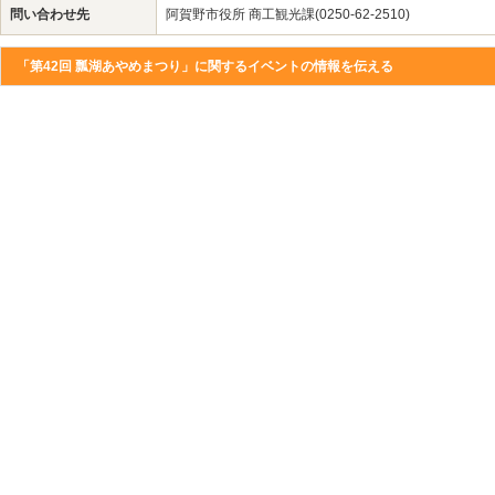
問い合わせ先
阿賀野市役所 商工観光課(0250-62-2510)
「第42回 瓢湖あやめまつり」に関するイベントの情報を伝える