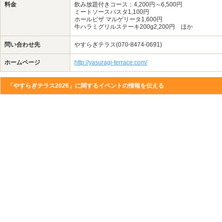
料金
飲み放題付きコース：4,200円～6,500円
ミートソースパスタ1,100円
ホールピザ マルゲリータ1,600円
牛ハラミグリルステーキ200g2,200円 ほか
問い合わせ先
やすらぎテラス(070-8474-0691)
ホームページ
http://yasuragi-terrace.com/
「やすらぎテラス2026」に関するイベントの情報を伝える