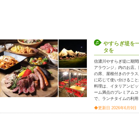
やすらぎ堤を
タを
信濃川やすらぎ堤に期間
アラウンジ」内のお店。
の席、屋根付きのテラス
に応じて使い分けること
料理は、イタリアンピッ
ーム満点のプレミアムコ
で、ランチタイムの利用
◆更新日 2026年6月9日