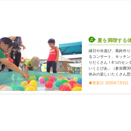
夏を満喫する
縁日や水遊び、風鈴作り
るコンサート、キッチン
りだくさん！4つのセン
いくとぴあ」（参加費3
休みの楽しいたくさん思
◆更新日 2026年7月6日