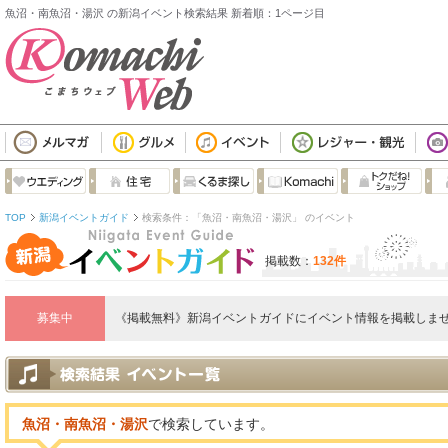
魚沼・南魚沼・湯沢 の新潟イベント検索結果 新着順：1ページ目
TOP
新潟イベントガイド
検索条件：「魚沼・南魚沼・湯沢」 のイベント
掲載数：
132件
募集中
《掲載無料》新潟イベントガイドにイベント情報を掲載しませ
魚沼・南魚沼・湯沢
で検索しています。