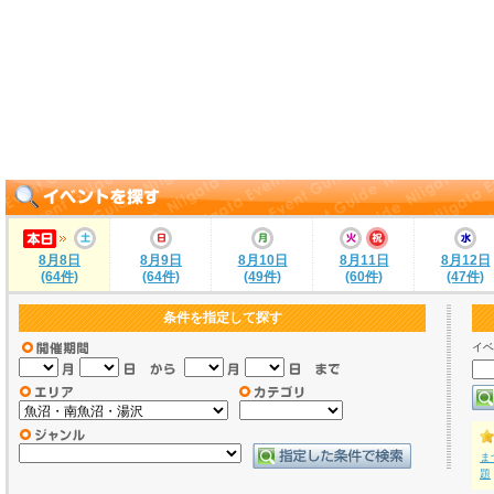
8月8日
8月9日
8月10日
8月11日
8月12日
(64件)
(64件)
(49件)
(60件)
(47件)
条件を指定して探す
イベ
ま
題