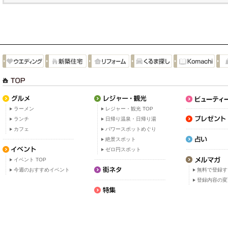
ラーメン
レジャー・観光 TOP
ランチ
日帰り温泉・日帰り湯
カフェ
パワースポットめぐり
絶景スポット
ゼロ円スポット
イベント TOP
今週のおすすめイベント
無料で登録す
登録内容の変