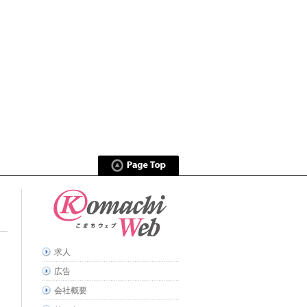
求人
広告
会社概要