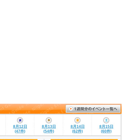
8月12日
8月13日
8月14日
8月15日
(47件)
(54件)
(62件)
(60件)