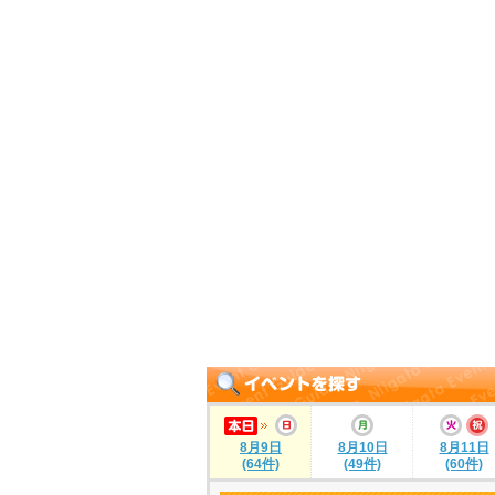
8月9日
8月10日
8月11日
(64件)
(49件)
(60件)