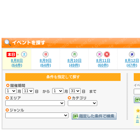
8月8日
8月9日
8月10日
8月11日
8月12日
(64件)
(64件)
(49件)
(60件)
(47件)
条件を指定して探す
イベ
ま
題