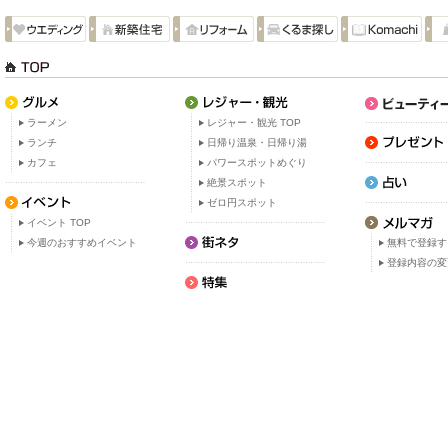
ラーメン
レジャー・観光 TOP
ランチ
日帰り温泉・日帰り湯
カフェ
パワースポットめぐり
絶景スポット
ゼロ円スポット
イベント TOP
今週のおすすめイベント
無料で登録す
登録内容の変