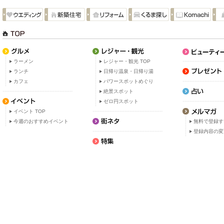
ラーメン
レジャー・観光 TOP
ランチ
日帰り温泉・日帰り湯
カフェ
パワースポットめぐり
絶景スポット
ゼロ円スポット
イベント TOP
今週のおすすめイベント
無料で登録す
登録内容の変