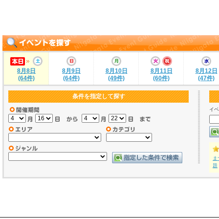
8月8日
8月9日
8月10日
8月11日
8月12日
(64件)
(64件)
(49件)
(60件)
(47件)
条件を指定して探す
イベ
ま
題