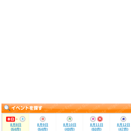
8月8日
8月9日
8月10日
8月11日
8月12日
(64件)
(64件)
(49件)
(60件)
(47件)