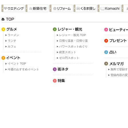
ラーメン
レジャー・観光 TOP
ランチ
日帰り温泉・日帰り湯
カフェ
パワースポットめぐり
絶景スポット
ゼロ円スポット
イベント TOP
今週のおすすめイベント
無料で登録す
登録内容の変